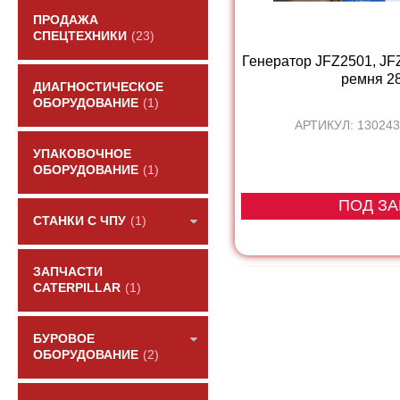
ПРОДАЖА
СПЕЦТЕХНИКИ
(23)
Генератор JFZ2501, JF
ремня 28V
ДИАГНОСТИЧЕСКОЕ
ОБОРУДОВАНИЕ
(1)
АРТИКУЛ: 130243
УПАКОВОЧНОЕ
ОБОРУДОВАНИЕ
(1)
ПОД ЗА
СТАНКИ С ЧПУ
(1)
ЗАПЧАСТИ
CATERPILLAR
(1)
БУРОВОЕ
ОБОРУДОВАНИЕ
(2)