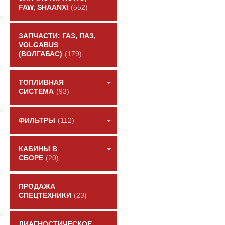
FAW, SHAANXI
(552)
ЗАПЧАСТИ: ГАЗ, ПАЗ,
VOLGABUS
(ВОЛГАБАС)
(179)
ТОПЛИВНАЯ
СИСТЕМА
(93)
ФИЛЬТРЫ
(112)
КАБИНЫ В
СБОРЕ
(20)
ПРОДАЖА
СПЕЦТЕХНИКИ
(23)
ДИАГНОСТИЧЕСКОЕ