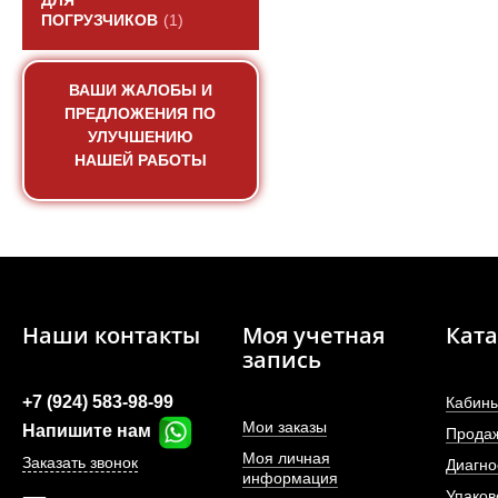
ДЛЯ
ПОГРУЗЧИКОВ
(1)
ВАШИ ЖАЛОБЫ И
ПРЕДЛОЖЕНИЯ ПО
УЛУЧШЕНИЮ
НАШЕЙ РАБОТЫ
Наши контакты
Моя учетная
Ката
запись
+7 (924) 583-98-99
Кабины
Мои заказы
Напишите нам
Прода
Моя личная
Заказать звонок
Диагно
информация
Упаков