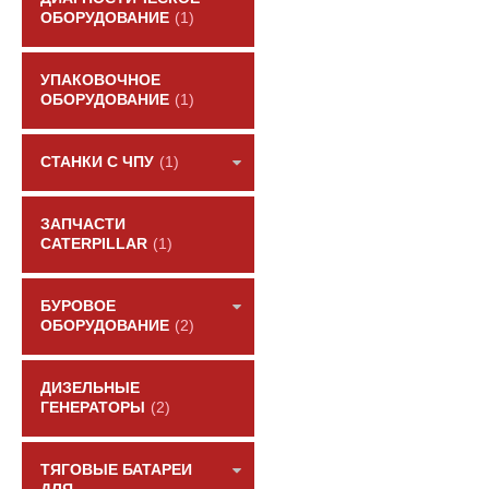
ОБОРУДОВАНИЕ
(1)
УПАКОВОЧНОЕ
ОБОРУДОВАНИЕ
(1)
СТАНКИ С ЧПУ
(1)
ЗАПЧАСТИ
CATERPILLAR
(1)
БУРОВОЕ
ОБОРУДОВАНИЕ
(2)
ДИЗЕЛЬНЫЕ
ГЕНЕРАТОРЫ
(2)
ТЯГОВЫЕ БАТАРЕИ