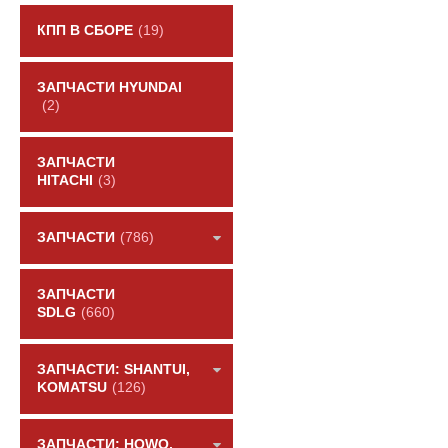
КПП В СБОРЕ
(19)
ЗАПЧАСТИ HYUNDAI
(2)
ЗАПЧАСТИ
HITACHI
(3)
ЗАПЧАСТИ
(786)
ЗАПЧАСТИ
SDLG
(660)
ЗАПЧАСТИ: SHANTUI,
KOMATSU
(126)
ЗАПЧАСТИ: HOWO,