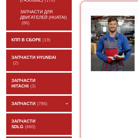
(ГАЗОВЫЕ)
(170)
ЗАПЧАСТИ ДЛЯ
ДВИГАТЕЛЕЙ (HUATAI)
(86)
КПП В СБОРЕ
(19)
ЗАПЧАСТИ HYUNDAI
(2)
ЗАПЧАСТИ
HITACHI
(3)
ЗАПЧАСТИ
(786)
ЗАПЧАСТИ
SDLG
(660)