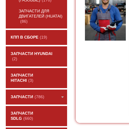
(ГАЗОВЫЕ)
(170)
ЗАПЧАСТИ ДЛЯ
ДВИГАТЕЛЕЙ (HUATAI)
(86)
КПП В СБОРЕ
(19)
ЗАПЧАСТИ HYUNDAI
(2)
ЗАПЧАСТИ
HITACHI
(3)
ЗАПЧАСТИ
(786)
ЗАПЧАСТИ
SDLG
(660)