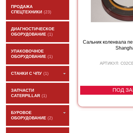
ПРОДАЖА
СПЕЦТЕХНИКИ
(23)
ДИАГНОСТИЧЕСКОЕ
ОБОРУДОВАНИЕ
(1)
Сальник коленвала пе
Shanghai
УПАКОВОЧНОЕ
ОБОРУДОВАНИЕ
(1)
АРТИКУЛ: C02C
СТАНКИ С ЧПУ
(1)
ПОД ЗА
ЗАПЧАСТИ
CATERPILLAR
(1)
БУРОВОЕ
ОБОРУДОВАНИЕ
(2)