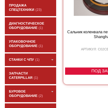
ПРОДАЖА
СПЕЦТЕХНИКИ
(23)
ДИАГНОСТИЧЕСКОЕ
ОБОРУДОВАНИЕ
(1)
Сальник коленвала пе
Shanghai
УПАКОВОЧНОЕ
ОБОРУДОВАНИЕ
(1)
АРТИКУЛ: C02C
СТАНКИ С ЧПУ
(1)
ПОД ЗА
ЗАПЧАСТИ
CATERPILLAR
(1)
БУРОВОЕ
ОБОРУДОВАНИЕ
(2)