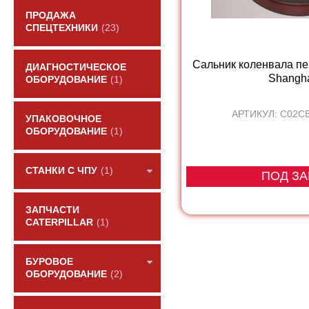
ПРОДАЖА
СПЕЦТЕХНИКИ
(23)
Сальник коленвала пе
ДИАГНОСТИЧЕСКОЕ
Shanghai
ОБОРУДОВАНИЕ
(1)
АРТИКУЛ: C02C
УПАКОВОЧНОЕ
ОБОРУДОВАНИЕ
(1)
СТАНКИ С ЧПУ
(1)
ПОД ЗА
ЗАПЧАСТИ
CATERPILLAR
(1)
БУРОВОЕ
ОБОРУДОВАНИЕ
(2)