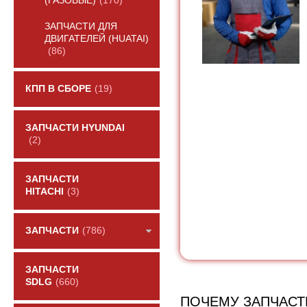
(ГАЗОВЫЕ)
(170)
ЗАПЧАСТИ ДЛЯ
ДВИГАТЕЛЕЙ (HUATAI)
(86)
КПП В СБОРЕ
(19)
ЗАПЧАСТИ HYUNDAI
(2)
ЗАПЧАСТИ
HITACHI
(3)
ЗАПЧАСТИ
(786)
ЗАПЧАСТИ
SDLG
(660)
ПОЧЕМУ ЗАПЧАСТ