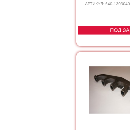
АРТИКУЛ: 640-1303040A
ПОД ЗА