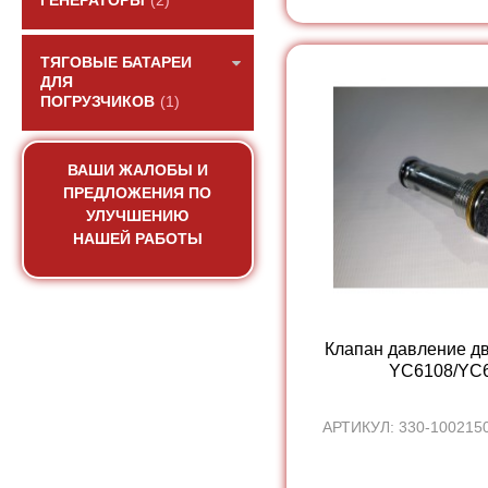
ГЕНЕРАТОРЫ
(2)
ТЯГОВЫЕ БАТАРЕИ
ДЛЯ
ПОГРУЗЧИКОВ
(1)
ВАШИ ЖАЛОБЫ И
ПРЕДЛОЖЕНИЯ ПО
УЛУЧШЕНИЮ
НАШЕЙ РАБОТЫ
Клапан давление дв
YC6108/YC6
АРТИКУЛ: 330-100215