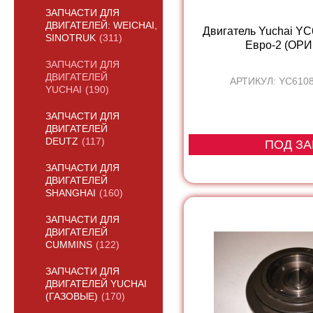
ЗАПЧАСТИ ДЛЯ
ДВИГАТЕЛЕЙ: WEICHAI,
Двигатель Yuchai Y
SINOTRUK
(311)
Евро-2 (ОР
ЗАПЧАСТИ ДЛЯ
ДВИГАТЕЛЕЙ
АРТИКУЛ: YC610
YUCHAI
(190)
ЗАПЧАСТИ ДЛЯ
ДВИГАТЕЛЕЙ
DEUTZ
(117)
ПОД ЗА
ЗАПЧАСТИ ДЛЯ
ДВИГАТЕЛЕЙ
SHANGHAI
(160)
ЗАПЧАСТИ ДЛЯ
ДВИГАТЕЛЕЙ
CUMMINS
(122)
ЗАПЧАСТИ ДЛЯ
ДВИГАТЕЛЕЙ YUCHAI
(ГАЗОВЫЕ)
(170)