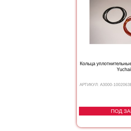
Кольца уплотнительные
Yuchai.
АРТИКУЛ: A3000-1002063B#
ПОД ЗА