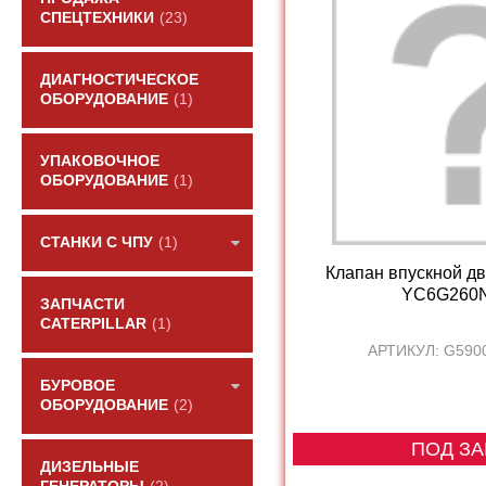
СПЕЦТЕХНИКИ
(23)
ДИАГНОСТИЧЕСКОЕ
ОБОРУДОВАНИЕ
(1)
УПАКОВОЧНОЕ
ОБОРУДОВАНИЕ
(1)
СТАНКИ С ЧПУ
(1)
Клапан впускной дв
YC6G260N-
ЗАПЧАСТИ
CATERPILLAR
(1)
АРТИКУЛ: G590
БУРОВОЕ
ОБОРУДОВАНИЕ
(2)
ПОД ЗА
ДИЗЕЛЬНЫЕ