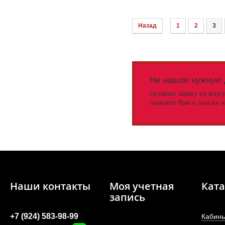
Назад
1
2
3
Не нашли нужную 
Оставьте заявку на конс
поможет Вам в поиске н
Наши контакты
Моя учетная
Ката
запись
+7 (924) 583-98-99
Кабины