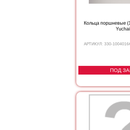
Кольца поршневые (1
Yuchai.
АРТИКУЛ: 330-1004016#,
ПОД ЗА