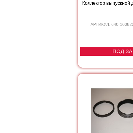
Коллектор выпускной д
АРТИКУЛ: 640-10082
ПОД ЗА