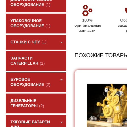
ОБОРУДОВАНИЕ
(1)
100%
Обр
УПАКОВОЧНОЕ
оригинальные
зака
ОБОРУДОВАНИЕ
(1)
запчасти
СТАНКИ С ЧПУ
(1)
ПОХОЖИЕ ТОВАР
ЗАПЧАСТИ
CATERPILLAR
(1)
БУРОВОЕ
ОБОРУДОВАНИЕ
(2)
ДИЗЕЛЬНЫЕ
ГЕНЕРАТОРЫ
(2)
ТЯГОВЫЕ БАТАРЕИ