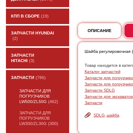
КПП В СБОРЕ
(19)
ОПИСАНИЕ
ЗАПЧАСТИ HYUNDAI
(2)
Шайба регулировочная (
ЗАПЧАСТИ
HITACHI
(3)
Товар находится в катег
Каталог запчастей
Запчасти для погрузчик
ЗАПЧАСТИ
(786)
Запчасти для погрузчик
Запчасти SDLG
ЗАПЧАСТИ ДЛЯ
Запчасти для экскаватор
ПОГРУЗЧИКОВ
LW500/ZL50G
(462)
Запчасти
ЗАПЧАСТИ ДЛЯ
SDLG
шайба
,
ПОГРУЗЧИКОВ
LW300/ZL30G
(300)