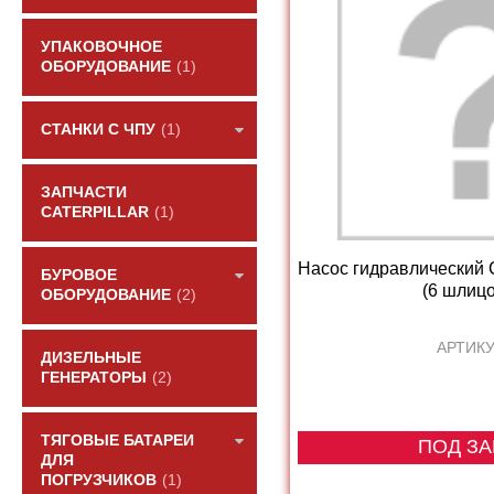
УПАКОВОЧНОЕ
ОБОРУДОВАНИЕ
(1)
СТАНКИ С ЧПУ
(1)
ЗАПЧАСТИ
CATERPILLAR
(1)
Насос гидравлический
БУРОВОЕ
(6 шлицов
ОБОРУДОВАНИЕ
(2)
АРТИКУ
ДИЗЕЛЬНЫЕ
ГЕНЕРАТОРЫ
(2)
ТЯГОВЫЕ БАТАРЕИ
ПОД ЗА
ДЛЯ
ПОГРУЗЧИКОВ
(1)