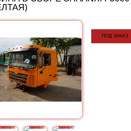
ЁЛТАЯ)
ПОД ЗАКАЗ