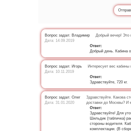
Отправ
Вопрос задал: Владимир
Добрый вечер! Это 
Дата: 14.09.2019
Ответ:
Добрый день. Кабина 
Вопрос задал: Игорь
Интересует вес кабины 
Дата: 10.11.2019
Ответ:
Здравствуйте, 720 кг.
Вопрос задал: Олег
Здравствуйте. Какова с
Дата: 31.01.2020
доставки до Москвы? И 
Ответ:
Здравствуйте! Для ут
Шильдик (табличка) ра
стороны водителя. Каб
комплектации. (В сбор