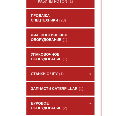
КАБИНЫ FOTON
(1)
ПРОДАЖА
СПЕЦТЕХНИКИ
(23)
ДИАГНОСТИЧЕСКОЕ
ОБОРУДОВАНИЕ
(1)
УПАКОВОЧНОЕ
ОБОРУДОВАНИЕ
(1)
СТАНКИ С ЧПУ
(1)
ЗАПЧАСТИ CATERPILLAR
(1)
БУРОВОЕ
ОБОРУДОВАНИЕ
(2)