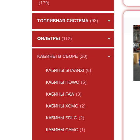
(179)
ТОПЛИВНАЯ СИСТЕМА
(93)
ФИЛЬТРЫ
(112)
КАБИНЫ В СБОРЕ
(20)
КАБИНЫ SHAANXI
(6)
КАБИНЫ HOWO
(5)
КАБИНЫ FAW
(3)
КАБИНЫ XCMG
(2)
КАБИНЫ SDLG
(2)
КАБИНЫ CAMC
(1)