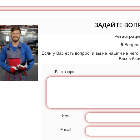
ЗАДАЙТЕ ВОП
Регистраци
5
Вопрос(
Если у Вас есть вопрос, и вы не нашли на него
Вам в бл
Ваш вопрос:
Имя:
E-mail: