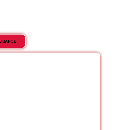
ТОВАРОВ