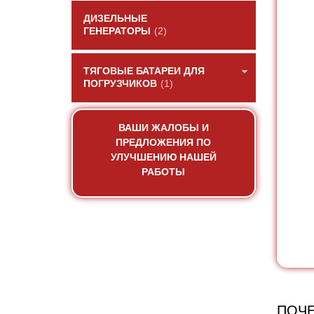
ДИЗЕЛЬНЫЕ
ГЕНЕРАТОРЫ
(2)
ТЯГОВЫЕ БАТАРЕИ ДЛЯ
ПОГРУЗЧИКОВ
(1)
ВАШИ ЖАЛОБЫ И
ПРЕДЛОЖЕНИЯ ПО
УЛУЧШЕНИЮ НАШЕЙ
РАБОТЫ
ПОЧЕ