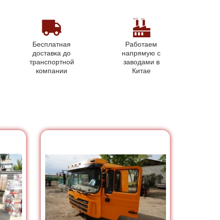
Бесплатная
Работаем
доставка до
напрямую с
транспортной
заводами в
компании
Китае