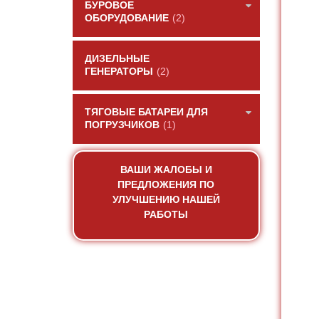
БУРОВОЕ
ОБОРУДОВАНИЕ
(2)
ДИЗЕЛЬНЫЕ
ГЕНЕРАТОРЫ
(2)
ТЯГОВЫЕ БАТАРЕИ ДЛЯ
ПОГРУЗЧИКОВ
(1)
ВАШИ ЖАЛОБЫ И
ПРЕДЛОЖЕНИЯ ПО
УЛУЧШЕНИЮ НАШЕЙ
РАБОТЫ