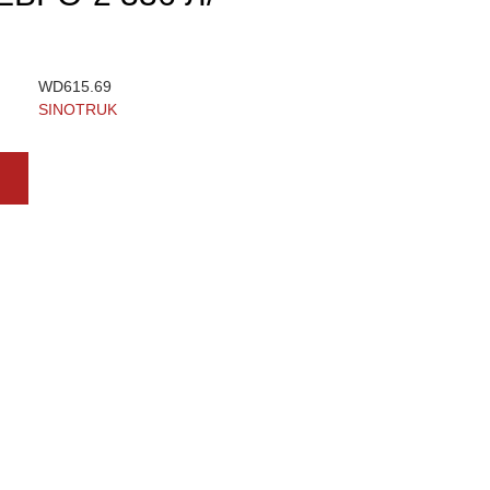
WD615.69
SINOTRUK