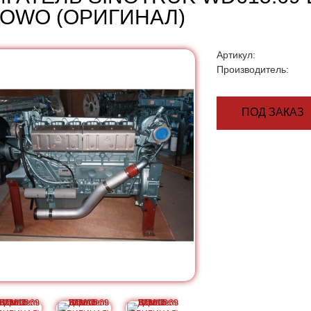
HOWO (ОРИГИНАЛ)
Артикул:
Производитель:
ПОД ЗАКАЗ