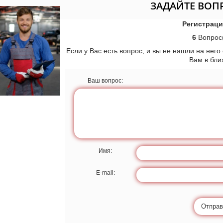
ЗАДАЙТЕ ВОП
Регистраци
6
Вопрос(
Если у Вас есть вопрос, и вы не нашли на него
Вам в бл
Ваш вопрос:
Имя:
E-mail:
Отправ