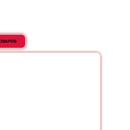
ТОВАРОВ