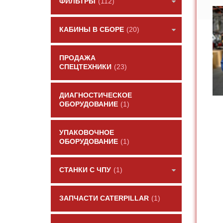
ФИЛЬТРЫ
(112)
КАБИНЫ В СБОРЕ
(20)
ПРОДАЖА
СПЕЦТЕХНИКИ
(23)
ДИАГНОСТИЧЕСКОЕ
ОБОРУДОВАНИЕ
(1)
УПАКОВОЧНОЕ
ОБОРУДОВАНИЕ
(1)
СТАНКИ С ЧПУ
(1)
ЗАПЧАСТИ CATERPILLAR
(1)