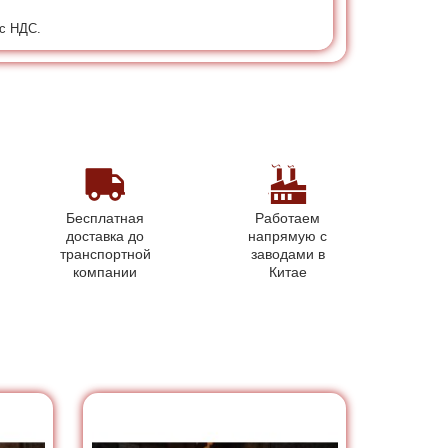
 с НДС.
Бесплатная
Работаем
доставка до
напрямую с
транспортной
заводами в
компании
Китае