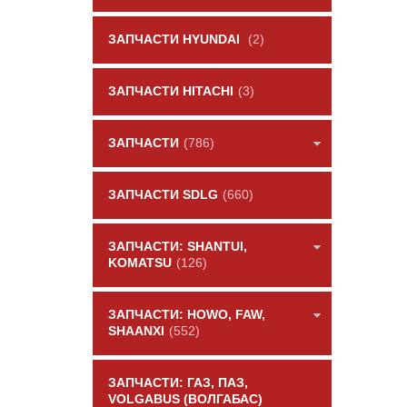
ЗАПЧАСТИ HYUNDAI
(2)
ЗАПЧАСТИ HITACHI
(3)
ЗАПЧАСТИ
(786)
ЗАПЧАСТИ SDLG
(660)
ЗАПЧАСТИ: SHANTUI,
KOMATSU
(126)
ЗАПЧАСТИ: HOWO, FAW,
SHAANXI
(552)
ЗАПЧАСТИ: ГАЗ, ПАЗ,
VOLGABUS (ВОЛГАБАС)