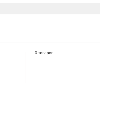
0 товаров