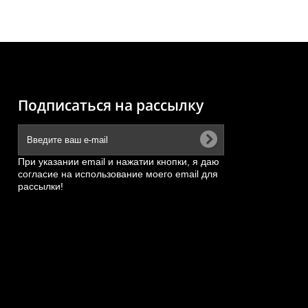
Подписаться на рассылку
При указании email и нажатии кнопки, я даю
согласие на использование моего email для
рассылки!