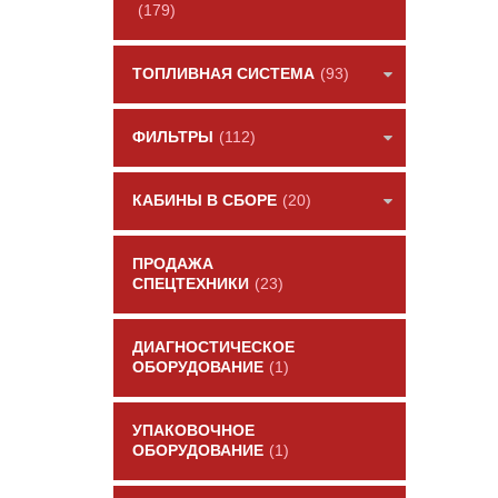
(179)
ТОПЛИВНАЯ СИСТЕМА
(93)
ФИЛЬТРЫ
(112)
КАБИНЫ В СБОРЕ
(20)
ПРОДАЖА
СПЕЦТЕХНИКИ
(23)
ДИАГНОСТИЧЕСКОЕ
ОБОРУДОВАНИЕ
(1)
УПАКОВОЧНОЕ
ОБОРУДОВАНИЕ
(1)