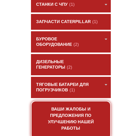
СТАНКИ С ЧПУ
(1)
ЗАПЧАСТИ CATERPILLAR
(1)
БУРОВОЕ
ОБОРУДОВАНИЕ
(2)
ДИЗЕЛЬНЫЕ
ГЕНЕРАТОРЫ
(2)
ТЯГОВЫЕ БАТАРЕИ ДЛЯ
ПОГРУЗЧИКОВ
(1)
ВАШИ ЖАЛОБЫ И
ПРЕДЛОЖЕНИЯ ПО
УЛУЧШЕНИЮ НАШЕЙ
РАБОТЫ