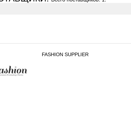
FASHION SUPPLIER