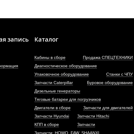
ая запись
Каталог
Кабины в сборе
Продажа СПЕЦТЕХНИКИ
формация
Диагностическое оборудование
Упаковочное оборудование
Станки с ЧПУ
Запчасти Caterpillar
Буровое оборудование
Дизельные генераторы
Тяговые батареи для погрузчиков
Двигатели в сборе
Запчасти для двигателей
Запчасти Hyundai
Запчасти Hitachi
КПП в сборе
Запчасти
Запчасти: HOWO, FAW, SHAANXI