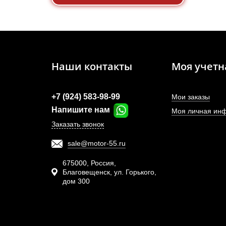
Наши контакты
Моя учетн
+7 (924) 583-98-99
Мои заказы
Напишите нам
Моя личная ин
Заказать звонок
sale@motor-55.ru
675000, Россия,
Благовещенск, ул. Горького,
дом 300