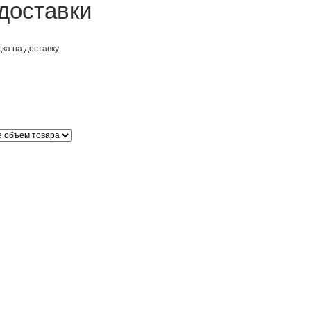
доставки
ка на доставку.