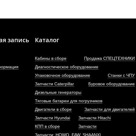
ая запись
Каталог
Кабины в сборе
Продажа СПЕЦТЕХНИКИ
формация
Диагностическое оборудование
Упаковочное оборудование
Станки с ЧПУ
Запчасти Caterpillar
Буровое оборудование
Дизельные генераторы
Тяговые батареи для погрузчиков
Двигатели в сборе
Запчасти для двигателей
Запчасти Hyundai
Запчасти Hitachi
КПП в сборе
Запчасти
Запчасти: HOWO, FAW, SHAANXI