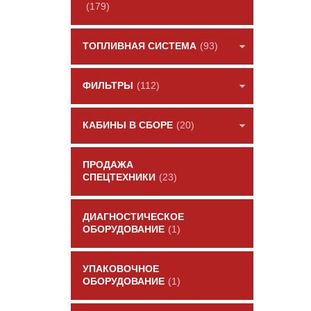
(179)
ТОПЛИВНАЯ СИСТЕМА
(93)
ФИЛЬТРЫ
(112)
КАБИНЫ В СБОРЕ
(20)
ПРОДАЖА
СПЕЦТЕХНИКИ
(23)
ДИАГНОСТИЧЕСКОЕ
ОБОРУДОВАНИЕ
(1)
УПАКОВОЧНОЕ
ОБОРУДОВАНИЕ
(1)