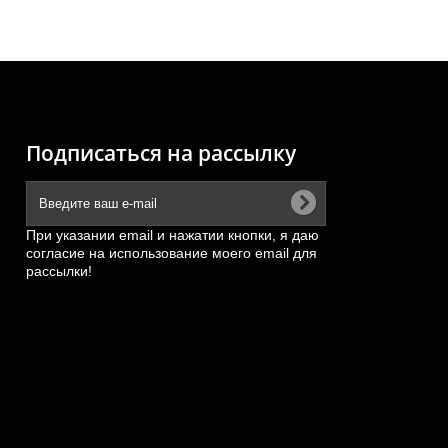
Подписаться на рассылку
При указании email и нажатии кнопки, я даю
согласие на использование моего email для
рассылки!