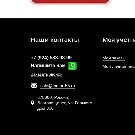
Наши контакты
Моя учетн
+7 (924) 583-98-99
Мои заказы
Напишите нам
Моя личная ин
Заказать звонок
sale@motor-55.ru
675000, Россия,
Благовещенск, ул. Горького,
дом 300