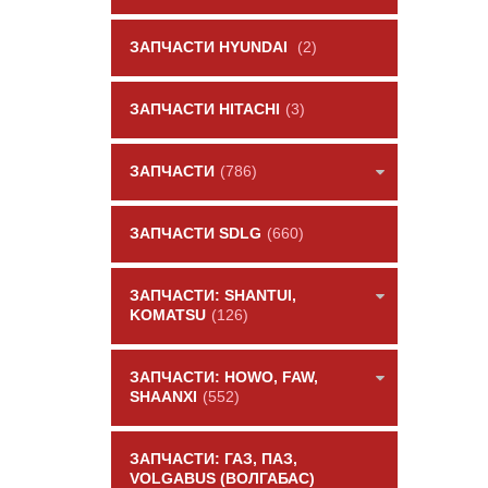
ЗАПЧАСТИ HYUNDAI
(2)
ЗАПЧАСТИ HITACHI
(3)
ЗАПЧАСТИ
(786)
ЗАПЧАСТИ SDLG
(660)
ЗАПЧАСТИ: SHANTUI,
KOMATSU
(126)
ЗАПЧАСТИ: HOWO, FAW,
SHAANXI
(552)
ЗАПЧАСТИ: ГАЗ, ПАЗ,
VOLGABUS (ВОЛГАБАС)