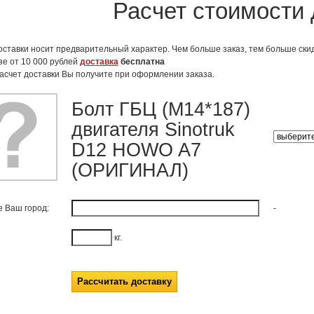
Расчет стоимости 
оставки носит предварительный характер. Чем больше заказ, тем больше скид
зе от 10 000 рублей
доставка
бесплатна
асчет доставки Вы получите при оформлении заказа.
Болт ГБЦ (M14*187)
двигателя Sinotruk
D12 HOWO A7
(ОРИГИНАЛ)
е Ваш город:
-
кг.