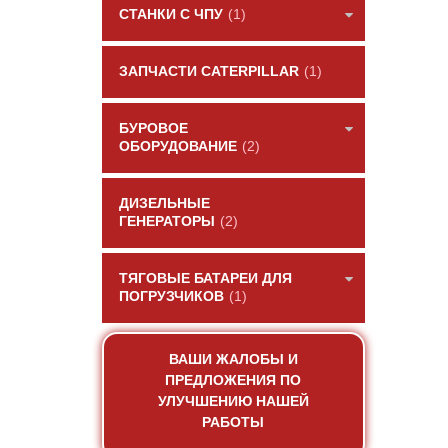
СТАНКИ С ЧПУ
(1)
ЗАПЧАСТИ CATERPILLAR
(1)
БУРОВОЕ
ОБОРУДОВАНИЕ
(2)
ДИЗЕЛЬНЫЕ
ГЕНЕРАТОРЫ
(2)
ТЯГОВЫЕ БАТАРЕИ ДЛЯ
ПОГРУЗЧИКОВ
(1)
ВАШИ ЖАЛОБЫ И
ПРЕДЛОЖЕНИЯ ПО
УЛУЧШЕНИЮ НАШЕЙ
РАБОТЫ