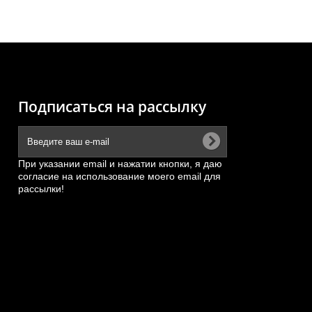
Подписаться на рассылку
При указании email и нажатии кнопки, я даю
согласие на использование моего email для
рассылки!