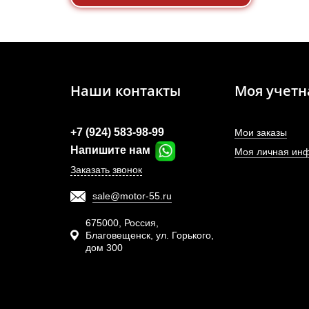
Наши контакты
Моя учетн
+7 (924) 583-98-99
Мои заказы
Напишите нам
Моя личная ин
Заказать звонок
sale@motor-55.ru
675000, Россия,
Благовещенск, ул. Горького,
дом 300