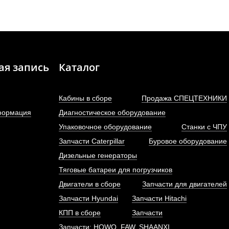
ая запись
Каталог
Кабины в сборе
Продажа СПЕЦТЕХНИКИ
формация
Диагностическое оборудование
Упаковочное оборудование
Станки с ЧПУ
Запчасти Caterpillar
Буровое оборудование
Дизельные генераторы
Тяговые батареи для погрузчиков
Двигатели в сборе
Запчасти для двигателей
Запчасти Hyundai
Запчасти Hitachi
КПП в сборе
Запчасти
Запчасти: HOWO, FAW, SHAANXI