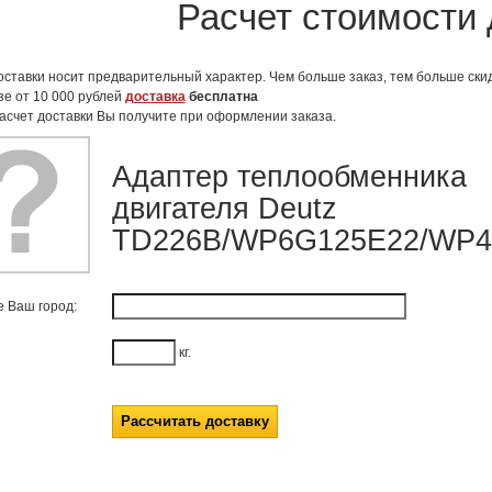
Расчет стоимости 
оставки носит предварительный характер. Чем больше заказ, тем больше скид
зе от 10 000 рублей
доставка
бесплатна
асчет доставки Вы получите при оформлении заказа.
Адаптер теплообменника
двигателя Deutz
TD226B/WP6G125E22/WP
е Ваш город:
кг.