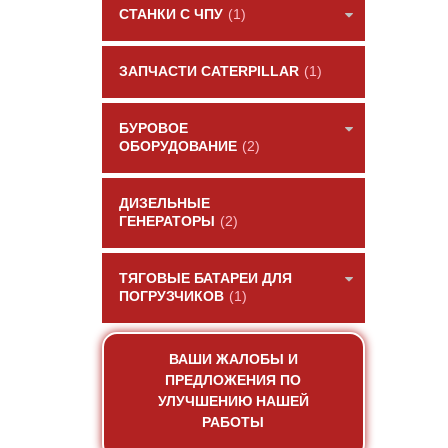
СТАНКИ С ЧПУ
(1)
ЗАПЧАСТИ CATERPILLAR
(1)
БУРОВОЕ
ОБОРУДОВАНИЕ
(2)
ДИЗЕЛЬНЫЕ
ГЕНЕРАТОРЫ
(2)
ТЯГОВЫЕ БАТАРЕИ ДЛЯ
ПОГРУЗЧИКОВ
(1)
ВАШИ ЖАЛОБЫ И
ПРЕДЛОЖЕНИЯ ПО
УЛУЧШЕНИЮ НАШЕЙ
РАБОТЫ