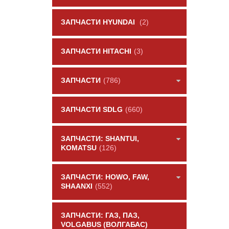
ЗАПЧАСТИ HYUNDAI
(2)
ЗАПЧАСТИ HITACHI
(3)
ЗАПЧАСТИ
(786)
ЗАПЧАСТИ SDLG
(660)
ЗАПЧАСТИ: SHANTUI,
KOMATSU
(126)
ЗАПЧАСТИ: HOWO, FAW,
SHAANXI
(552)
ЗАПЧАСТИ: ГАЗ, ПАЗ,
VOLGABUS (ВОЛГАБАС)