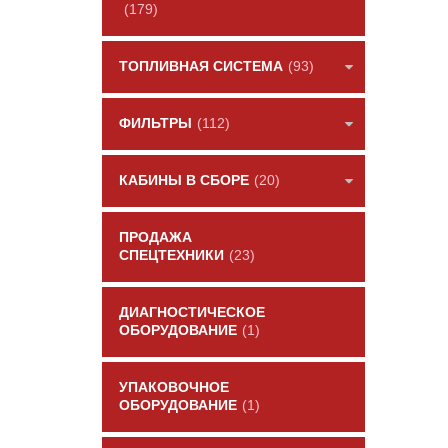
(179)
ТОПЛИВНАЯ СИСТЕМА
(93)
ФИЛЬТРЫ
(112)
КАБИНЫ В СБОРЕ
(20)
ПРОДАЖА
СПЕЦТЕХНИКИ
(23)
ДИАГНОСТИЧЕСКОЕ
ОБОРУДОВАНИЕ
(1)
УПАКОВОЧНОЕ
ОБОРУДОВАНИЕ
(1)