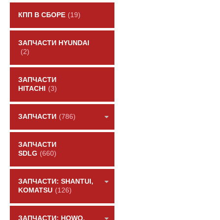
КПП В СБОРЕ
(19)
ЗАПЧАСТИ HYUNDAI
(2)
ЗАПЧАСТИ
HITACHI
(3)
ЗАПЧАСТИ
(786)
ЗАПЧАСТИ
SDLG
(660)
ЗАПЧАСТИ: SHANTUI,
KOMATSU
(126)
ЗАПЧАСТИ: HOWO,