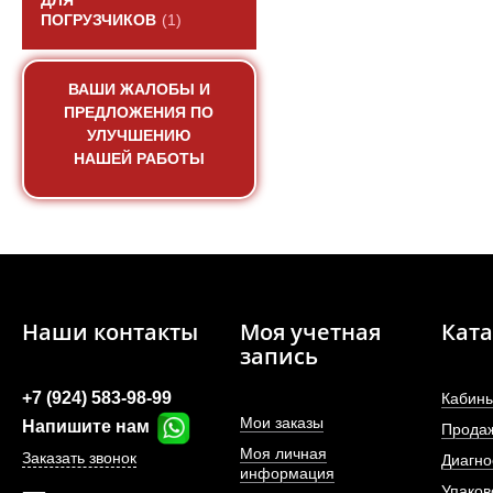
ДЛЯ
ПОГРУЗЧИКОВ
(1)
ВАШИ ЖАЛОБЫ И
ПРЕДЛОЖЕНИЯ ПО
УЛУЧШЕНИЮ
НАШЕЙ РАБОТЫ
Наши контакты
Моя учетная
Ката
запись
+7 (924) 583-98-99
Кабины
Мои заказы
Напишите нам
Прода
Моя личная
Заказать звонок
Диагно
информация
Упаков