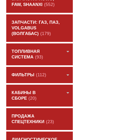
FAW, SHAANXI
(552)
ЗАПЧАСТИ: ГАЗ, ПАЗ,
VOLGABUS
(ВОЛГАБАС)
(179)
ТОПЛИВНАЯ
СИСТЕМА
(93)
ФИЛЬТРЫ
(112)
КАБИНЫ В
СБОРЕ
(20)
ПРОДАЖА
СПЕЦТЕХНИКИ
(23)
ДИАГНОСТИЧЕСКОЕ