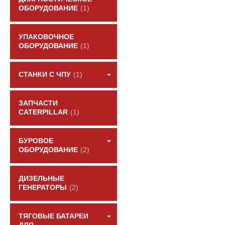
ОБОРУДОВАНИЕ
(1)
УПАКОВОЧНОЕ
ОБОРУДОВАНИЕ
(1)
СТАНКИ С ЧПУ
(1)
ЗАПЧАСТИ
CATERPILLAR
(1)
БУРОВОЕ
ОБОРУДОВАНИЕ
(2)
ДИЗЕЛЬНЫЕ
ГЕНЕРАТОРЫ
(2)
ТЯГОВЫЕ БАТАРЕИ