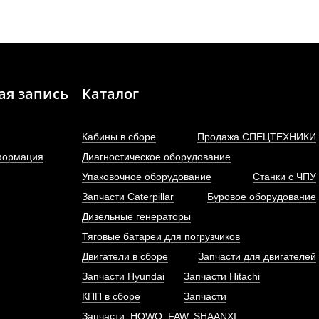
ая запись
Каталог
Кабины в сборе
Продажа СПЕЦТЕХНИКИ
формация
Диагностическое оборудование
Упаковочное оборудование
Станки с ЧПУ
Запчасти Caterpillar
Буровое оборудование
Дизельные генераторы
Тяговые батареи для погрузчиков
Двигатели в сборе
Запчасти для двигателей
Запчасти Hyundai
Запчасти Hitachi
КПП в сборе
Запчасти
Запчасти: HOWO, FAW, SHAANXI