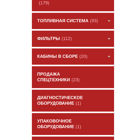
(179)
ТОПЛИВНАЯ СИСТЕМА
(93)
ФИЛЬТРЫ
(112)
КАБИНЫ В СБОРЕ
(20)
ПРОДАЖА
СПЕЦТЕХНИКИ
(23)
ДИАГНОСТИЧЕСКОЕ
ОБОРУДОВАНИЕ
(1)
УПАКОВОЧНОЕ
ОБОРУДОВАНИЕ
(1)