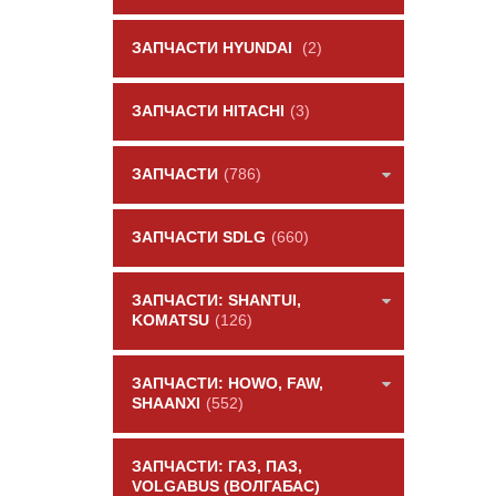
ЗАПЧАСТИ HYUNDAI
(2)
ЗАПЧАСТИ HITACHI
(3)
ЗАПЧАСТИ
(786)
ЗАПЧАСТИ SDLG
(660)
ЗАПЧАСТИ: SHANTUI,
KOMATSU
(126)
ЗАПЧАСТИ: HOWO, FAW,
SHAANXI
(552)
ЗАПЧАСТИ: ГАЗ, ПАЗ,
VOLGABUS (ВОЛГАБАС)