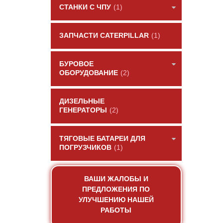
СТАНКИ С ЧПУ
(1)
ЗАПЧАСТИ CATERPILLAR
(1)
БУРОВОЕ
ОБОРУДОВАНИЕ
(2)
ДИЗЕЛЬНЫЕ
ГЕНЕРАТОРЫ
(2)
ТЯГОВЫЕ БАТАРЕИ ДЛЯ
ПОГРУЗЧИКОВ
(1)
ВАШИ ЖАЛОБЫ И
ПРЕДЛОЖЕНИЯ ПО
УЛУЧШЕНИЮ НАШЕЙ
РАБОТЫ