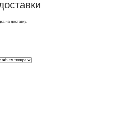
доставки
ка на доставку.