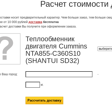
Расчет стоимости 
оставки носит предварительный характер. Чем больше заказ, тем больше скид
зе от 10 000 рублей
доставка
бесплатна
асчет доставки Вы получите при оформлении заказа.
Теплообменник
двигателя Cummins
NTA855-C360S10
(SHANTUI SD32)
е Ваш город:
-
кг.