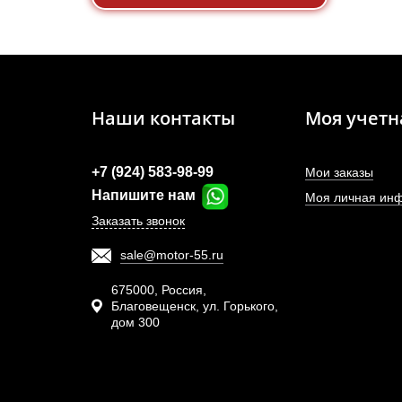
Наши контакты
Моя учетн
+7 (924) 583-98-99
Мои заказы
Напишите нам
Моя личная ин
Заказать звонок
sale@motor-55.ru
675000, Россия,
Благовещенск, ул. Горького,
дом 300