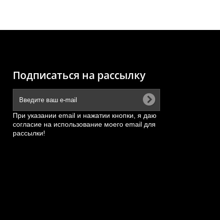
Подписаться на рассылку
При указании email и нажатии кнопки, я даю
согласие на использование моего email для
рассылки!