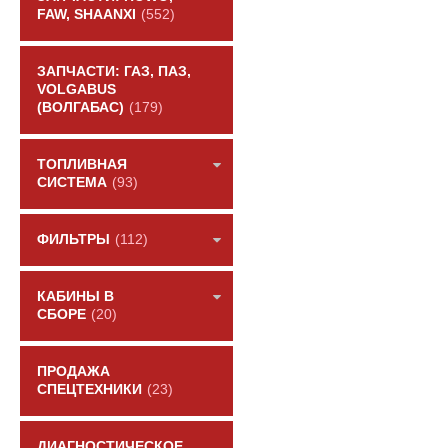
FAW, SHAANXI
(552)
ЗАПЧАСТИ: ГАЗ, ПАЗ,
VOLGABUS
(ВОЛГАБАС)
(179)
ТОПЛИВНАЯ
СИСТЕМА
(93)
ФИЛЬТРЫ
(112)
КАБИНЫ В
СБОРЕ
(20)
ПРОДАЖА
СПЕЦТЕХНИКИ
(23)
ДИАГНОСТИЧЕСКОЕ