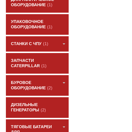
ОБОРУДОВАНИЕ
(1)
УПАКОВОЧНОЕ
ОБОРУДОВАНИЕ
(1)
СТАНКИ С ЧПУ
(1)
ЗАПЧАСТИ
CATERPILLAR
(1)
БУРОВОЕ
ОБОРУДОВАНИЕ
(2)
ДИЗЕЛЬНЫЕ
ГЕНЕРАТОРЫ
(2)
ТЯГОВЫЕ БАТАРЕИ