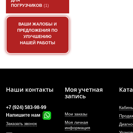
ДЛЯ
ПОГРУЗЧИКОВ
(1)
ВАШИ ЖАЛОБЫ И
ПРЕДЛОЖЕНИЯ ПО
УЛУЧШЕНИЮ
НАШЕЙ РАБОТЫ
Наши контакты
Моя учетная
Ката
запись
+7 (924) 583-98-99
Кабины
Мои заказы
Напишите нам
Прода
Моя личная
Заказать звонок
Диагно
информация
Упаков