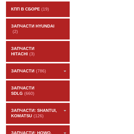
КПП В СБОРЕ
(19)
ЗАПЧАСТИ HYUNDAI
(2)
ЗАПЧАСТИ
HITACHI
(3)
ЗАПЧАСТИ
(786)
ЗАПЧАСТИ
SDLG
(660)
ЗАПЧАСТИ: SHANTUI,
KOMATSU
(126)
ЗАПЧАСТИ: HOWO,