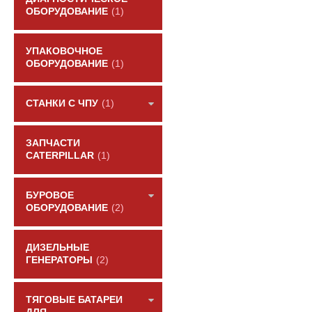
ОБОРУДОВАНИЕ
(1)
УПАКОВОЧНОЕ
ОБОРУДОВАНИЕ
(1)
СТАНКИ С ЧПУ
(1)
ЗАПЧАСТИ
CATERPILLAR
(1)
БУРОВОЕ
ОБОРУДОВАНИЕ
(2)
ДИЗЕЛЬНЫЕ
ГЕНЕРАТОРЫ
(2)
ТЯГОВЫЕ БАТАРЕИ