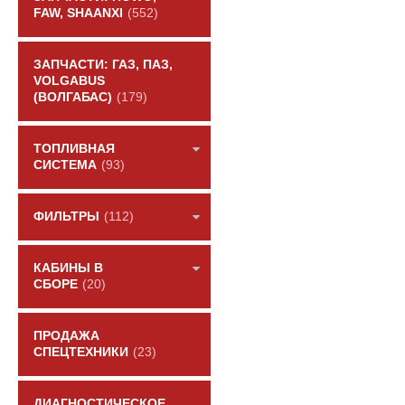
FAW, SHAANXI
(552)
ЗАПЧАСТИ: ГАЗ, ПАЗ,
VOLGABUS
(ВОЛГАБАС)
(179)
ТОПЛИВНАЯ
СИСТЕМА
(93)
ФИЛЬТРЫ
(112)
КАБИНЫ В
СБОРЕ
(20)
ПРОДАЖА
СПЕЦТЕХНИКИ
(23)
ДИАГНОСТИЧЕСКОЕ