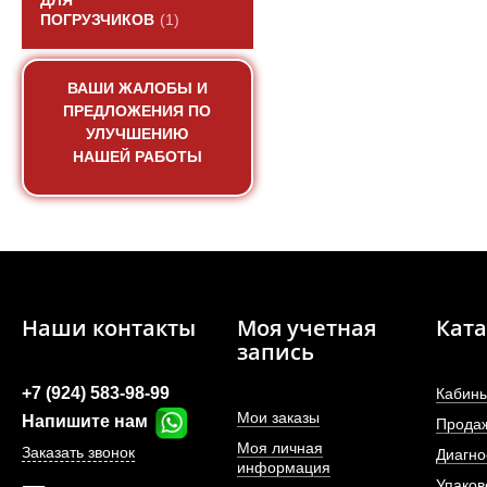
ДЛЯ
ПОГРУЗЧИКОВ
(1)
ВАШИ ЖАЛОБЫ И
ПРЕДЛОЖЕНИЯ ПО
УЛУЧШЕНИЮ
НАШЕЙ РАБОТЫ
Наши контакты
Моя учетная
Ката
запись
+7 (924) 583-98-99
Кабины
Мои заказы
Напишите нам
Прода
Моя личная
Заказать звонок
Диагно
информация
Упаков