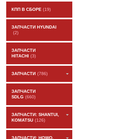
КПП В СБОРЕ
(19)
ЗАПЧАСТИ HYUNDAI
(2)
ЗАПЧАСТИ
HITACHI
(3)
ЗАПЧАСТИ
(786)
ЗАПЧАСТИ
SDLG
(660)
ЗАПЧАСТИ: SHANTUI,
KOMATSU
(126)
ЗАПЧАСТИ: HOWO,