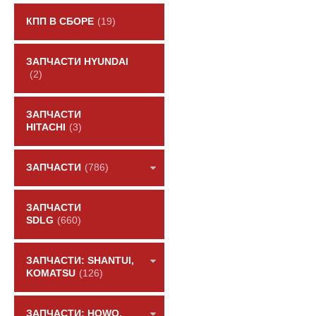
КПП В СБОРЕ
(19)
ЗАПЧАСТИ HYUNDAI
(2)
ЗАПЧАСТИ
HITACHI
(3)
ЗАПЧАСТИ
(786)
ЗАПЧАСТИ
SDLG
(660)
ЗАПЧАСТИ: SHANTUI,
KOMATSU
(126)
ЗАПЧАСТИ: HOWO,