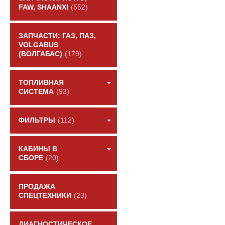
FAW, SHAANXI
(552)
ЗАПЧАСТИ: ГАЗ, ПАЗ,
VOLGABUS
(ВОЛГАБАС)
(179)
ТОПЛИВНАЯ
СИСТЕМА
(93)
ФИЛЬТРЫ
(112)
КАБИНЫ В
СБОРЕ
(20)
ПРОДАЖА
СПЕЦТЕХНИКИ
(23)
ДИАГНОСТИЧЕСКОЕ