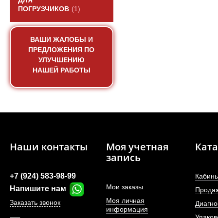
ДЛЯ
ПОГРУЗЧИКОВ
(1)
ВАШИ ЖАЛОБЫ И
ПРЕДЛОЖЕНИЯ ПО
УЛУЧШЕНИЮ
НАШЕЙ РАБОТЫ
Наши контакты
Моя учетная
Ката
запись
+7 (924) 583-98-99
Кабины
Мои заказы
Напишите нам
Прода
Моя личная
Заказать звонок
Диагно
информация
Упаков