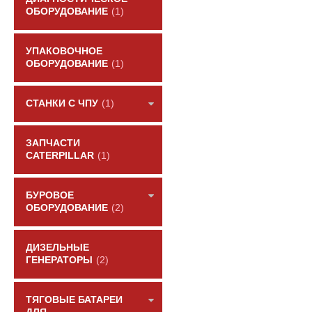
ОБОРУДОВАНИЕ
(1)
УПАКОВОЧНОЕ
ОБОРУДОВАНИЕ
(1)
СТАНКИ С ЧПУ
(1)
ЗАПЧАСТИ
CATERPILLAR
(1)
БУРОВОЕ
ОБОРУДОВАНИЕ
(2)
ДИЗЕЛЬНЫЕ
ГЕНЕРАТОРЫ
(2)
ТЯГОВЫЕ БАТАРЕИ