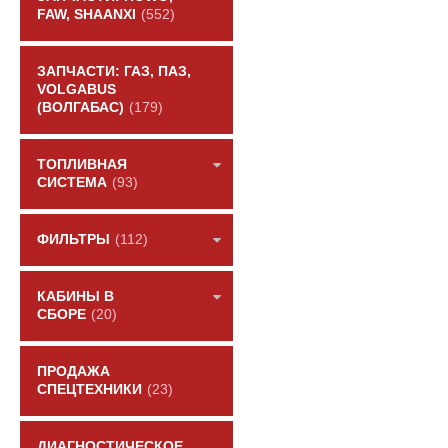
FAW, SHAANXI
(552)
ЗАПЧАСТИ: ГАЗ, ПАЗ,
VOLGABUS
(ВОЛГАБАС)
(179)
ТОПЛИВНАЯ
СИСТЕМА
(93)
ФИЛЬТРЫ
(112)
КАБИНЫ В
СБОРЕ
(20)
ПРОДАЖА
СПЕЦТЕХНИКИ
(23)
ДИАГНОСТИЧЕСКОЕ