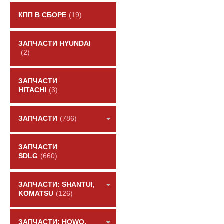
КПП В СБОРЕ
(19)
ЗАПЧАСТИ HYUNDAI
(2)
ЗАПЧАСТИ
HITACHI
(3)
ЗАПЧАСТИ
(786)
ЗАПЧАСТИ
SDLG
(660)
ЗАПЧАСТИ: SHANTUI,
KOMATSU
(126)
ЗАПЧАСТИ: HOWO,