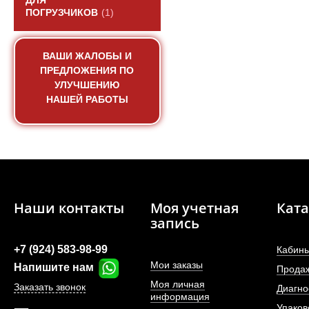
ДЛЯ
ПОГРУЗЧИКОВ
(1)
ВАШИ ЖАЛОБЫ И
ПРЕДЛОЖЕНИЯ ПО
УЛУЧШЕНИЮ
НАШЕЙ РАБОТЫ
Наши контакты
Моя учетная
Ката
запись
+7 (924) 583-98-99
Кабины
Мои заказы
Напишите нам
Прода
Моя личная
Заказать звонок
Диагно
информация
Упаков