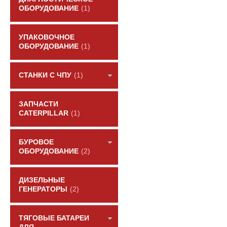
ОБОРУДОВАНИЕ
(1)
УПАКОВОЧНОЕ
ОБОРУДОВАНИЕ
(1)
СТАНКИ С ЧПУ
(1)
ЗАПЧАСТИ
CATERPILLAR
(1)
БУРОВОЕ
ОБОРУДОВАНИЕ
(2)
ДИЗЕЛЬНЫЕ
ГЕНЕРАТОРЫ
(2)
ТЯГОВЫЕ БАТАРЕИ