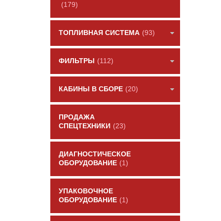
(179)
ТОПЛИВНАЯ СИСТЕМА
(93)
ФИЛЬТРЫ
(112)
КАБИНЫ В СБОРЕ
(20)
ПРОДАЖА
СПЕЦТЕХНИКИ
(23)
ДИАГНОСТИЧЕСКОЕ
ОБОРУДОВАНИЕ
(1)
УПАКОВОЧНОЕ
ОБОРУДОВАНИЕ
(1)