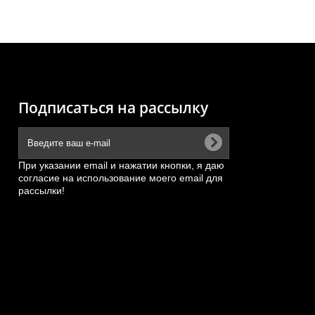
Подписаться на рассылку
При указании email и нажатии кнопки, я даю
согласие на использование моего email для
рассылки!