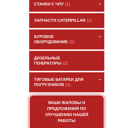
СТАНКИ С ЧПУ
(1)
ЗАПЧАСТИ CATERPILLAR
(1)
БУРОВОЕ
ОБОРУДОВАНИЕ
(2)
ДИЗЕЛЬНЫЕ
ГЕНЕРАТОРЫ
(2)
ТЯГОВЫЕ БАТАРЕИ ДЛЯ
ПОГРУЗЧИКОВ
(1)
ВАШИ ЖАЛОБЫ И
ПРЕДЛОЖЕНИЯ ПО
УЛУЧШЕНИЮ НАШЕЙ
РАБОТЫ