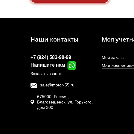
Наши контакты
Моя учетн
+7 (924) 583-98-99
Мои заказы
Напишите нам
Моя личная ин
Заказать звонок
sale@motor-55.ru
675000, Россия,
Благовещенск, ул. Горького,
дом 300