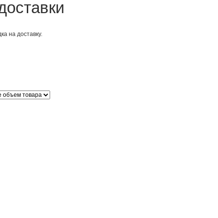
доставки
ка на доставку.