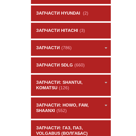
ЗАПЧАСТИ HYUNDAI
(2)
ЗАПЧАСТИ HITACHI
(3)
ЗАПЧАСТИ
(786)
ЗАПЧАСТИ SDLG
(660)
ЗАПЧАСТИ: SHANTUI,
KOMATSU
(126)
ЗАПЧАСТИ: HOWO, FAW,
SHAANXI
(552)
ЗАПЧАСТИ: ГАЗ, ПАЗ,
VOLGABUS (ВОЛГАБАС)