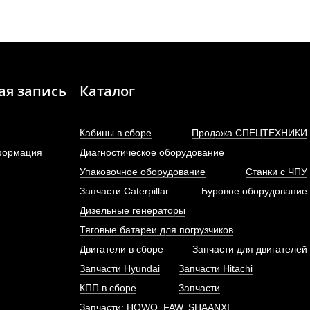
ая запись
Каталог
Кабины в сборе
Продажа СПЕЦТЕХНИКИ
формация
Диагностическое оборудование
Упаковочное оборудование
Станки с ЧПУ
Запчасти Caterpillar
Буровое оборудование
Дизельные генераторы
Тяговые батареи для погрузчиков
Двигатели в сборе
Запчасти для двигателей
Запчасти Hyundai
Запчасти Hitachi
КПП в сборе
Запчасти
Запчасти: HOWO, FAW, SHAANXI