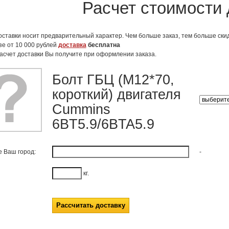
Расчет стоимости 
оставки носит предварительный характер. Чем больше заказ, тем больше скид
зе от 10 000 рублей
доставка
бесплатна
асчет доставки Вы получите при оформлении заказа.
Болт ГБЦ (M12*70,
короткий) двигателя
Cummins
6BT5.9/6BTA5.9
е Ваш город:
-
кг.