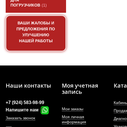
ДЛЯ
ПОГРУЗЧИКОВ
(1)
ВАШИ ЖАЛОБЫ И
ПРЕДЛОЖЕНИЯ ПО
УЛУЧШЕНИЮ
НАШЕЙ РАБОТЫ
Наши контакты
Моя учетная
Ката
запись
+7 (924) 583-98-99
Кабины
Мои заказы
Напишите нам
Прода
Моя личная
Заказать звонок
Диагно
информация
Упаков