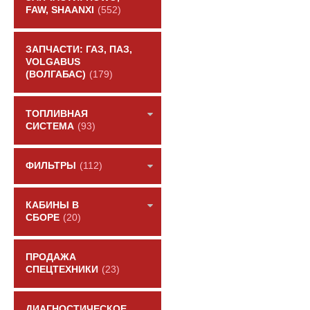
FAW, SHAANXI
(552)
ЗАПЧАСТИ: ГАЗ, ПАЗ,
VOLGABUS
(ВОЛГАБАС)
(179)
ТОПЛИВНАЯ
СИСТЕМА
(93)
ФИЛЬТРЫ
(112)
КАБИНЫ В
СБОРЕ
(20)
ПРОДАЖА
СПЕЦТЕХНИКИ
(23)
ДИАГНОСТИЧЕСКОЕ