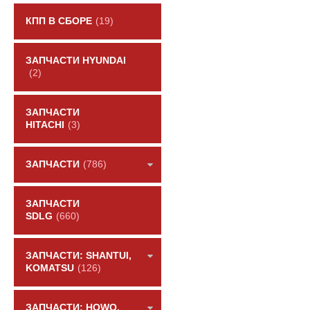
КПП В СБОРЕ
(19)
ЗАПЧАСТИ HYUNDAI
(2)
ЗАПЧАСТИ
HITACHI
(3)
ЗАПЧАСТИ
(786)
ЗАПЧАСТИ
SDLG
(660)
ЗАПЧАСТИ: SHANTUI,
KOMATSU
(126)
ЗАПЧАСТИ: HOWO,