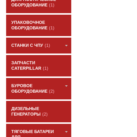
ОБОРУДОВАНИЕ
(1)
УПАКОВОЧНОЕ
ОБОРУДОВАНИЕ
(1)
СТАНКИ С ЧПУ
(1)
ЗАПЧАСТИ
CATERPILLAR
(1)
БУРОВОЕ
ОБОРУДОВАНИЕ
(2)
ДИЗЕЛЬНЫЕ
ГЕНЕРАТОРЫ
(2)
ТЯГОВЫЕ БАТАРЕИ