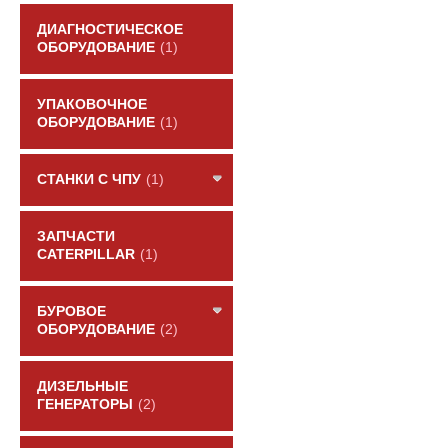
ДИАГНОСТИЧЕСКОЕ
ОБОРУДОВАНИЕ
(1)
УПАКОВОЧНОЕ
ОБОРУДОВАНИЕ
(1)
СТАНКИ С ЧПУ
(1)
ЗАПЧАСТИ
CATERPILLAR
(1)
БУРОВОЕ
ОБОРУДОВАНИЕ
(2)
ДИЗЕЛЬНЫЕ
ГЕНЕРАТОРЫ
(2)