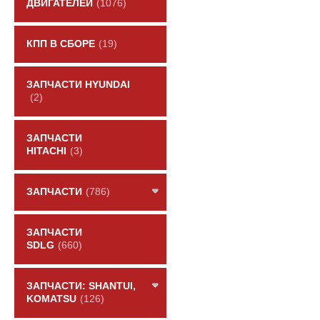
ДВИГАТЕЛЕЙ
(1076)
КПП В СБОРЕ
(19)
ЗАПЧАСТИ HYUNDAI
(2)
ЗАПЧАСТИ
HITACHI
(3)
ЗАПЧАСТИ
(786)
ЗАПЧАСТИ
SDLG
(660)
ЗАПЧАСТИ: SHANTUI,
KOMATSU
(126)