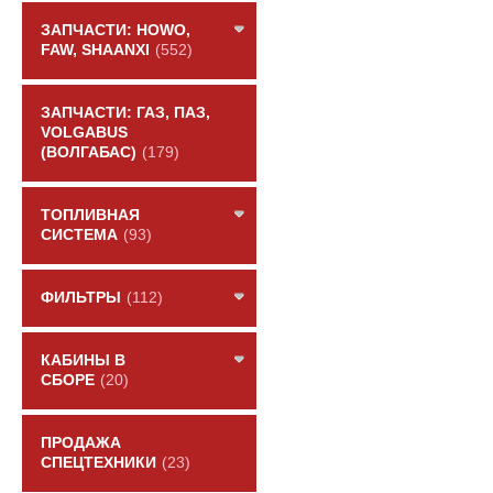
ЗАПЧАСТИ: HOWO,
FAW, SHAANXI
(552)
ЗАПЧАСТИ: ГАЗ, ПАЗ,
VOLGABUS
(ВОЛГАБАС)
(179)
ТОПЛИВНАЯ
СИСТЕМА
(93)
ФИЛЬТРЫ
(112)
КАБИНЫ В
СБОРЕ
(20)
ПРОДАЖА
СПЕЦТЕХНИКИ
(23)