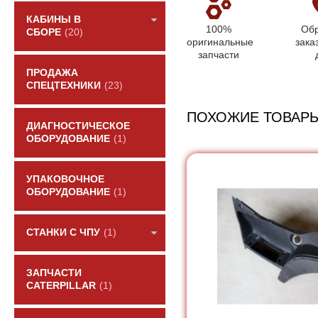
КАБИНЫ В
100%
Обр
СБОРЕ
(20)
оригинальные
зака
запчасти
ПРОДАЖА
СПЕЦТЕХНИКИ
(23)
ПОХОЖИЕ ТОВАР
ДИАГНОСТИЧЕСКОЕ
ОБОРУДОВАНИЕ
(1)
УПАКОВОЧНОЕ
ОБОРУДОВАНИЕ
(1)
СТАНКИ С ЧПУ
(1)
ЗАПЧАСТИ
CATERPILLAR
(1)