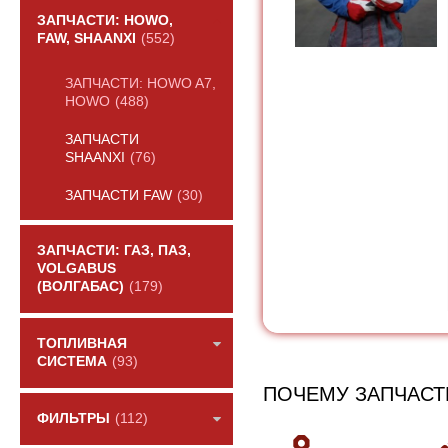
ЗАПЧАСТИ: HOWO,
FAW, SHAANXI
(552)
ЗАПЧАСТИ: HOWO A7,
HOWO
(488)
ЗАПЧАСТИ
SHAANXI
(76)
ЗАПЧАСТИ FAW
(30)
ЗАПЧАСТИ: ГАЗ, ПАЗ,
VOLGABUS
(ВОЛГАБАС)
(179)
ТОПЛИВНАЯ
СИСТЕМА
(93)
ПОЧЕМУ ЗАПЧАСТ
ФИЛЬТРЫ
(112)