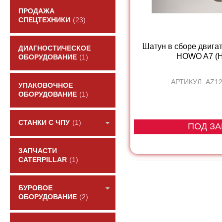
ПРОДАЖА
СПЕЦТЕХНИКИ
(23)
Шатун в сборе двигат
ДИАГНОСТИЧЕСКОЕ
HOWO A7 (H
ОБОРУДОВАНИЕ
(1)
АРТИКУЛ: AZ1
УПАКОВОЧНОЕ
ОБОРУДОВАНИЕ
(1)
СТАНКИ С ЧПУ
(1)
ПОД ЗА
ЗАПЧАСТИ
CATERPILLAR
(1)
БУРОВОЕ
ОБОРУДОВАНИЕ
(2)