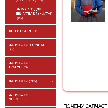
(ГАЗОВЫЕ)
(170)
ЗАПЧАСТИ ДЛЯ
ДВИГАТЕЛЕЙ (HUATAI)
(86)
КПП В СБОРЕ
(19)
ЗАПЧАСТИ HYUNDAI
(2)
ЗАПЧАСТИ
HITACHI
(3)
ЗАПЧАСТИ
(786)
ЗАПЧАСТИ
SDLG
(660)
ПОЧЕМУ ЗАПЧАСТ