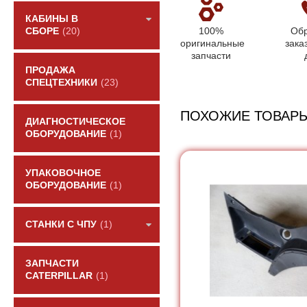
КАБИНЫ В
100%
Обр
СБОРЕ
(20)
оригинальные
зака
запчасти
ПРОДАЖА
СПЕЦТЕХНИКИ
(23)
ПОХОЖИЕ ТОВАР
ДИАГНОСТИЧЕСКОЕ
ОБОРУДОВАНИЕ
(1)
УПАКОВОЧНОЕ
ОБОРУДОВАНИЕ
(1)
СТАНКИ С ЧПУ
(1)
ЗАПЧАСТИ
CATERPILLAR
(1)