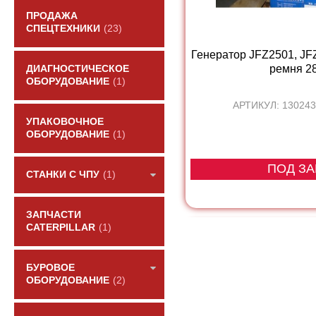
ПРОДАЖА
СПЕЦТЕХНИКИ
(23)
Генератор JFZ2501, JF
ремня 28V
ДИАГНОСТИЧЕСКОЕ
ОБОРУДОВАНИЕ
(1)
АРТИКУЛ: 130243
УПАКОВОЧНОЕ
ОБОРУДОВАНИЕ
(1)
ПОД ЗА
СТАНКИ С ЧПУ
(1)
ЗАПЧАСТИ
CATERPILLAR
(1)
БУРОВОЕ
ОБОРУДОВАНИЕ
(2)