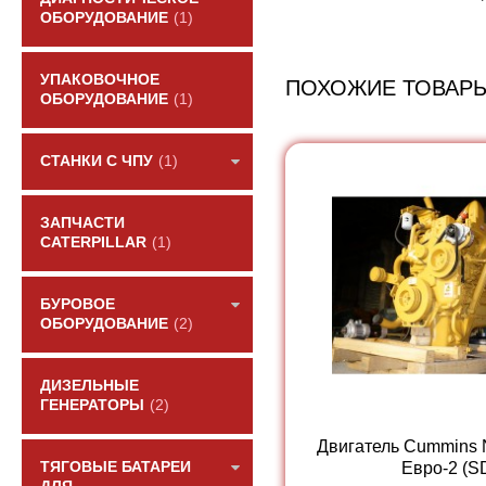
ОБОРУДОВАНИЕ
(1)
УПАКОВОЧНОЕ
ПОХОЖИЕ ТОВАР
ОБОРУДОВАНИЕ
(1)
СТАНКИ С ЧПУ
(1)
ЗАПЧАСТИ
CATERPILLAR
(1)
БУРОВОЕ
ОБОРУДОВАНИЕ
(2)
ДИЗЕЛЬНЫЕ
ГЕНЕРАТОРЫ
(2)
Двигатель Cummins
Евро-2 (SD
ТЯГОВЫЕ БАТАРЕИ