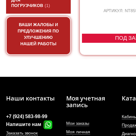
ДЛЯ
ПОГРУЗЧИКОВ
(1)
АРТИКУЛ: NT85
ВАШИ ЖАЛОБЫ И
ПРЕДЛОЖЕНИЯ ПО
УЛУЧШЕНИЮ
ПОД ЗА
НАШЕЙ РАБОТЫ
Наши контакты
Моя учетная
Ката
запись
+7 (924) 583-98-99
Кабины
Мои заказы
Напишите нам
Прода
Моя личная
Заказать звонок
Диагно