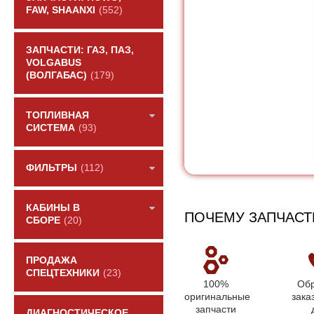
FAW, SHAANXI
(552)
ЗАПЧАСТИ: ГАЗ, ПАЗ,
VOLGABUS
(ВОЛГАБАС)
(179)
ТОПЛИВНАЯ
СИСТЕМА
(93)
ФИЛЬТРЫ
(112)
КАБИНЫ В
ПОЧЕМУ ЗАПЧАСТ
СБОРЕ
(20)
ПРОДАЖА
СПЕЦТЕХНИКИ
(23)
100%
Обр
оригинальные
зака
запчасти
ДИАГНОСТИЧЕСКОЕ