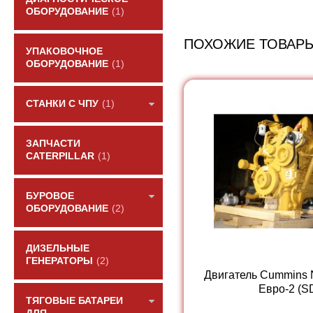
ОБОРУДОВАНИЕ
(1)
ПОХОЖИЕ ТОВАР
УПАКОВОЧНОЕ
ОБОРУДОВАНИЕ
(1)
СТАНКИ С ЧПУ
(1)
ЗАПЧАСТИ
CATERPILLAR
(1)
БУРОВОЕ
ОБОРУДОВАНИЕ
(2)
ДИЗЕЛЬНЫЕ
ГЕНЕРАТОРЫ
(2)
Двигатель Cummins
Евро-2 (SD
ТЯГОВЫЕ БАТАРЕИ