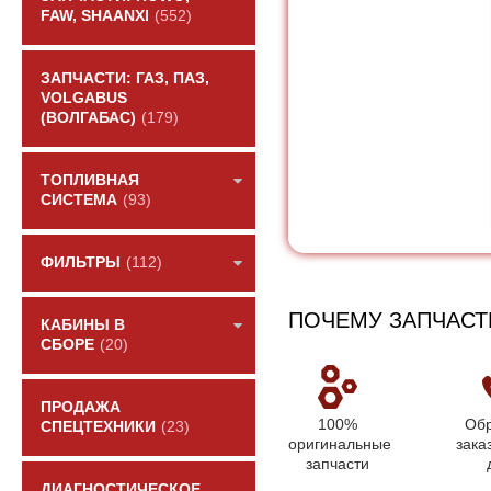
FAW, SHAANXI
(552)
ЗАПЧАСТИ: ГАЗ, ПАЗ,
VOLGABUS
(ВОЛГАБАС)
(179)
ТОПЛИВНАЯ
СИСТЕМА
(93)
ФИЛЬТРЫ
(112)
ПОЧЕМУ ЗАПЧАСТ
КАБИНЫ В
СБОРЕ
(20)
ПРОДАЖА
100%
Обр
СПЕЦТЕХНИКИ
(23)
оригинальные
зака
запчасти
ДИАГНОСТИЧЕСКОЕ