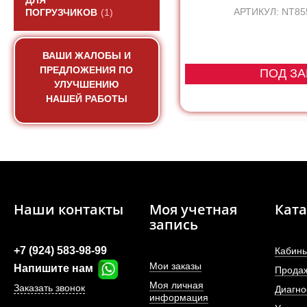
ДЛЯ
АРТИКУЛ: NT85
ПОГРУЗЧИКОВ
(1)
ВАШИ ЖАЛОБЫ И
ПРЕДЛОЖЕНИЯ ПО
ПОД ЗА
УЛУЧШЕНИЮ
НАШЕЙ РАБОТЫ
Наши контакты
Моя учетная
Ката
запись
+7 (924) 583-98-99
Кабины
Мои заказы
Напишите нам
Прода
Моя личная
Заказать звонок
Диагно
информация