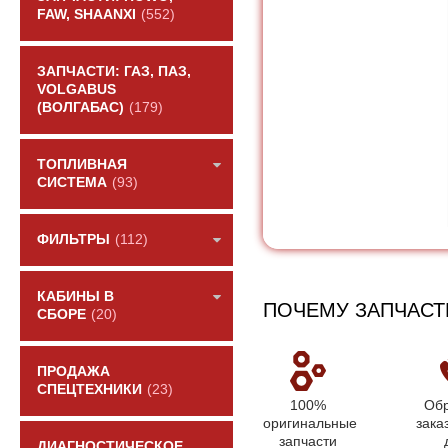
FAW, SHAANXI
(552)
ЗАПЧАСТИ: ГАЗ, ПАЗ,
VOLGABUS
(ВОЛГАБАС)
(179)
ТОПЛИВНАЯ
СИСТЕМА
(93)
ФИЛЬТРЫ
(112)
КАБИНЫ В
ПОЧЕМУ ЗАПЧАСТ
СБОРЕ
(20)
ПРОДАЖА
СПЕЦТЕХНИКИ
(23)
100%
Обр
оригинальные
зака
запчасти
ДИАГНОСТИЧЕСКОЕ