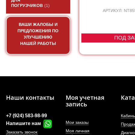
ДЛЯ
ПОГРУЗЧИКОВ
(1)
АРТИКУЛ: NT85
ВАШИ ЖАЛОБЫ И
ПРЕДЛОЖЕНИЯ ПО
УЛУЧШЕНИЮ
ПОД ЗА
НАШЕЙ РАБОТЫ
Наши контакты
Моя учетная
Ката
запись
+7 (924) 583-98-99
Кабины
Мои заказы
Напишите нам
Прода
Моя личная
Заказать звонок
Диагно