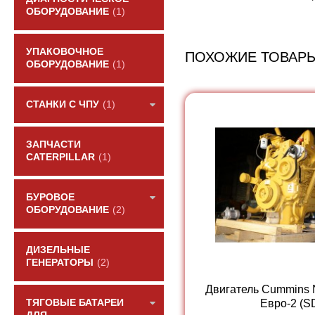
ОБОРУДОВАНИЕ
(1)
УПАКОВОЧНОЕ
ПОХОЖИЕ ТОВАР
ОБОРУДОВАНИЕ
(1)
СТАНКИ С ЧПУ
(1)
ЗАПЧАСТИ
CATERPILLAR
(1)
БУРОВОЕ
ОБОРУДОВАНИЕ
(2)
ДИЗЕЛЬНЫЕ
ГЕНЕРАТОРЫ
(2)
Двигатель Cummins
Евро-2 (SD
ТЯГОВЫЕ БАТАРЕИ