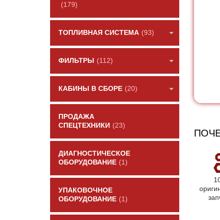
(179)
ТОПЛИВНАЯ СИСТЕМА
(93)
ФИЛЬТРЫ
(112)
КАБИНЫ В СБОРЕ
(20)
ПРОДАЖА
СПЕЦТЕХНИКИ
(23)
ПОЧЕ
ДИАГНОСТИЧЕСКОЕ
ОБОРУДОВАНИЕ
(1)
1
ориги
УПАКОВОЧНОЕ
зап
ОБОРУДОВАНИЕ
(1)