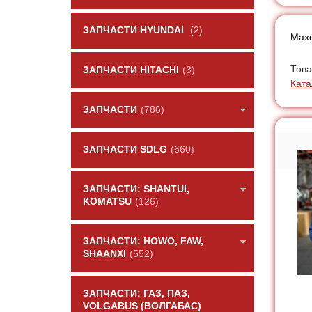
ЗАПЧАСТИ HYUNDAI
(2)
Махо
Това
ЗАПЧАСТИ HITACHI
(3)
Ката
ЗАПЧАСТИ
(786)
ЗАПЧАСТИ SDLG
(660)
ЗАПЧАСТИ: SHANTUI,
KOMATSU
(126)
ЗАПЧАСТИ: HOWO, FAW,
SHAANXI
(552)
ЗАПЧАСТИ: ГАЗ, ПАЗ,
VOLGABUS (ВОЛГАБАС)