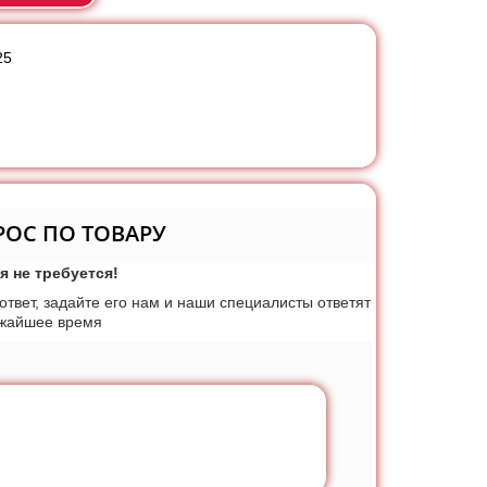
25
РОС ПО ТОВАРУ
я не требуется!
 ответ, задайте его нам и наши специалисты ответят
ижайшее время