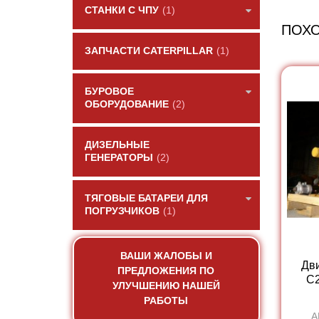
СТАНКИ С ЧПУ
(1)
ПОХ
ЗАПЧАСТИ CATERPILLAR
(1)
БУРОВОЕ
ОБОРУДОВАНИЕ
(2)
ДИЗЕЛЬНЫЕ
ГЕНЕРАТОРЫ
(2)
ТЯГОВЫЕ БАТАРЕИ ДЛЯ
ПОГРУЗЧИКОВ
(1)
ВАШИ ЖАЛОБЫ И
Дв
ПРЕДЛОЖЕНИЯ ПО
C2
УЛУЧШЕНИЮ НАШЕЙ
РАБОТЫ
А