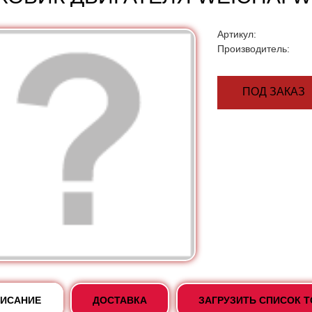
Артикул:
Производитель:
ПОД ЗАКАЗ
ИСАНИЕ
ДОСТАВКА
ЗАГРУЗИТЬ СПИСОК 