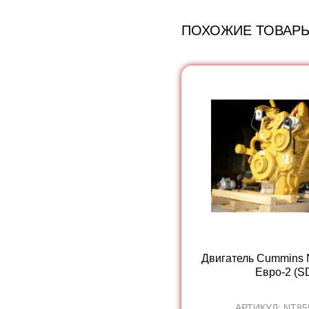
ПОХОЖИЕ ТОВАР
Двигатель Cummins
Евро-2 (SD
АРТИКУЛ: NT85