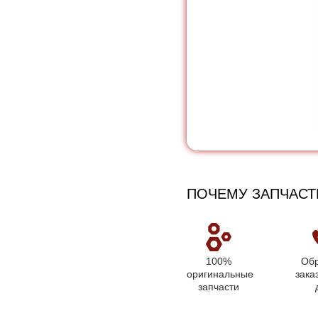
ПОЧЕМУ ЗАПЧАСТ
100%
Обр
оригинальные
зака
запчасти