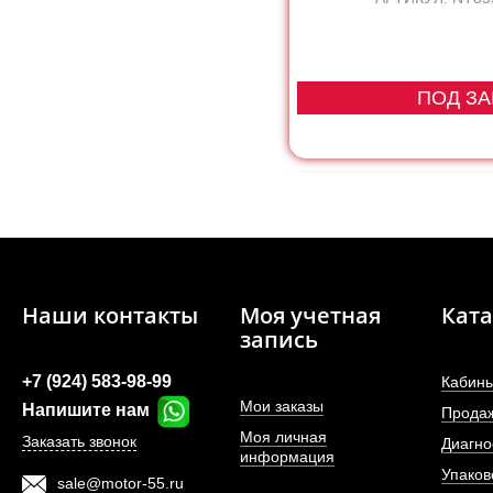
ПОД ЗА
Наши контакты
Моя учетная
Ката
запись
+7 (924) 583-98-99
Кабины
Мои заказы
Напишите нам
Прода
Моя личная
Заказать звонок
Диагно
информация
Упаков
sale@motor-55.ru
Фильтр топливный 