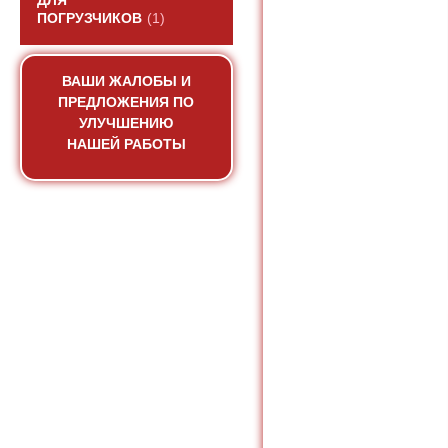
ДЛЯ
ПОГРУЗЧИКОВ
(1)
ВАШИ ЖАЛОБЫ И
ПРЕДЛОЖЕНИЯ ПО
УЛУЧШЕНИЮ
НАШЕЙ РАБОТЫ