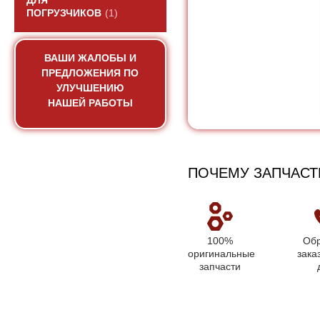
ДЛЯ
ПОГРУЗЧИКОВ
(1)
ВАШИ ЖАЛОБЫ И
ПРЕДЛОЖЕНИЯ ПО
УЛУЧШЕНИЮ
НАШЕЙ РАБОТЫ
ПОЧЕМУ ЗАПЧАСТ
100%
Обр
оригинальные
зака
запчасти