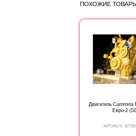
ПОХОЖИЕ ТОВАР
Двигатель Cummins
Евро-2 (SD
АРТИКУЛ: NT85