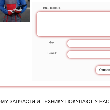
Ваш вопрос:
Имя:
E-mail:
Отправ
МУ ЗАПЧАСТИ И ТЕХНИКУ ПОКУПАЮТ У НАС