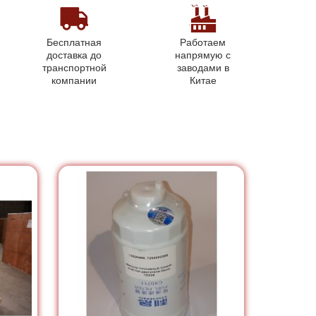
Бесплатная
Работаем
доставка до
напрямую с
транспортной
заводами в
компании
Китае