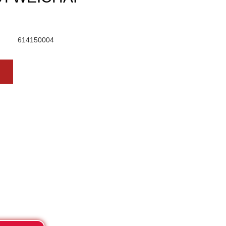
614150004