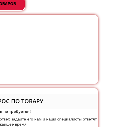
ТОВАРОВ
РОС ПО ТОВАРУ
я не требуется!
 ответ, задайте его нам и наши специалисты ответят
ижайшее время