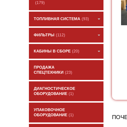
(179)
ТОПЛИВНАЯ СИСТЕМА
(93)
ФИЛЬТРЫ
(112)
КАБИНЫ В СБОРЕ
(20)
ПРОДАЖА
СПЕЦТЕХНИКИ
(23)
ДИАГНОСТИЧЕСКОЕ
ОБОРУДОВАНИЕ
(1)
УПАКОВОЧНОЕ
ОБОРУДОВАНИЕ
(1)
ПОЧЕ