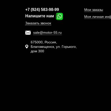
+7 (924) 583-98-99
Мои заказы
Напишите нам
Моя личная ин
Заказать звонок
sale@motor-55.ru
Расп
675000, Россия,
Благовещенск, ул. Горького,
дом 300