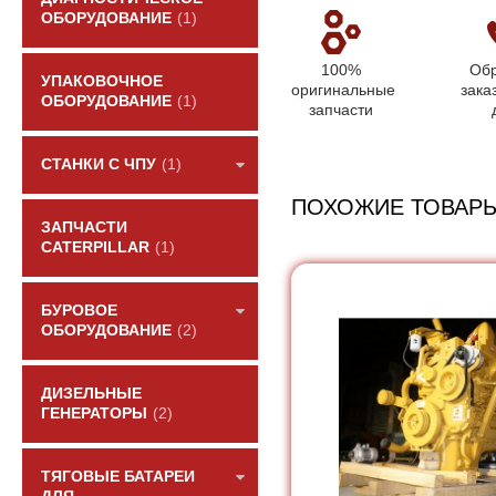
ОБОРУДОВАНИЕ
(1)
100%
Обр
УПАКОВОЧНОЕ
оригинальные
зака
ОБОРУДОВАНИЕ
(1)
запчасти
СТАНКИ С ЧПУ
(1)
ПОХОЖИЕ ТОВАР
ЗАПЧАСТИ
CATERPILLAR
(1)
БУРОВОЕ
ОБОРУДОВАНИЕ
(2)
ДИЗЕЛЬНЫЕ
ГЕНЕРАТОРЫ
(2)
ТЯГОВЫЕ БАТАРЕИ