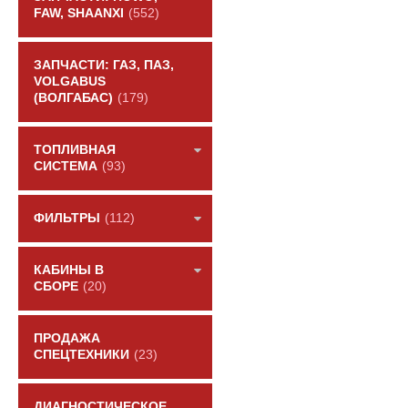
FAW, SHAANXI
(552)
ЗАПЧАСТИ: ГАЗ, ПАЗ,
VOLGABUS
(ВОЛГАБАС)
(179)
ТОПЛИВНАЯ
СИСТЕМА
(93)
ФИЛЬТРЫ
(112)
КАБИНЫ В
СБОРЕ
(20)
ПРОДАЖА
СПЕЦТЕХНИКИ
(23)
ДИАГНОСТИЧЕСКОЕ