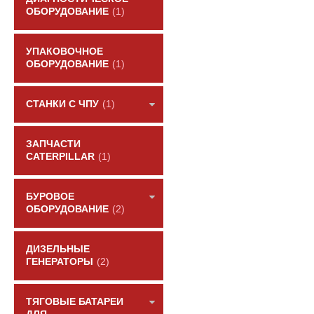
ОБОРУДОВАНИЕ
(1)
УПАКОВОЧНОЕ
ОБОРУДОВАНИЕ
(1)
СТАНКИ С ЧПУ
(1)
ЗАПЧАСТИ
CATERPILLAR
(1)
БУРОВОЕ
ОБОРУДОВАНИЕ
(2)
ДИЗЕЛЬНЫЕ
ГЕНЕРАТОРЫ
(2)
ТЯГОВЫЕ БАТАРЕИ