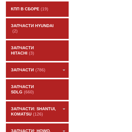
КПП В СБОРЕ
(19)
ЗАПЧАСТИ HYUNDAI
(2)
ЗАПЧАСТИ
HITACHI
(3)
ЗАПЧАСТИ
(786)
ЗАПЧАСТИ
SDLG
(660)
ЗАПЧАСТИ: SHANTUI,
KOMATSU
(126)
ЗАПЧАСТИ: HOWO,