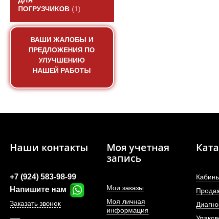
ДЛЯ
ПОГРУЗЧИКОВ
(1)
ВАШИ ЖАЛОБЫ И
ПРЕДЛОЖЕНИЯ ПО
УЛУЧШЕНИЮ
НАШЕЙ РАБОТЫ
Наши контакты
Моя учетная
Ката
запись
+7 (924) 583-98-99
Кабины
Мои заказы
Напишите нам
Прода
Моя личная
Заказать звонок
Диагно
информация
Упаков