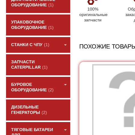
ОБОРУДОВАНИЕ
(1)
100%
Обр
оригинальные
зака
запчасти
УПАКОВОЧНОЕ
ОБОРУДОВАНИЕ
(1)
СТАНКИ С ЧПУ
(1)
ПОХОЖИЕ ТОВАР
ЗАПЧАСТИ
CATERPILLAR
(1)
БУРОВОЕ
ОБОРУДОВАНИЕ
(2)
ДИЗЕЛЬНЫЕ
ГЕНЕРАТОРЫ
(2)
ТЯГОВЫЕ БАТАРЕИ