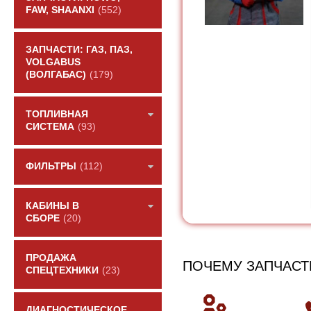
FAW, SHAANXI
(552)
ЗАПЧАСТИ: ГАЗ, ПАЗ,
VOLGABUS
(ВОЛГАБАС)
(179)
ТОПЛИВНАЯ
СИСТЕМА
(93)
ФИЛЬТРЫ
(112)
КАБИНЫ В
СБОРЕ
(20)
ПРОДАЖА
ПОЧЕМУ ЗАПЧАСТ
СПЕЦТЕХНИКИ
(23)
ДИАГНОСТИЧЕСКОЕ