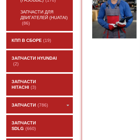
(ГАЗОВЫЕ)
(170)
ЗАПЧАСТИ ДЛЯ
ДВИГАТЕЛЕЙ (HUATAI)
(86)
КПП В СБОРЕ
(19)
ЗАПЧАСТИ HYUNDAI
(2)
ЗАПЧАСТИ
HITACHI
(3)
ЗАПЧАСТИ
(786)
ЗАПЧАСТИ
SDLG
(660)