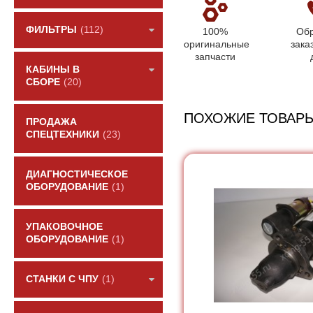
ФИЛЬТРЫ
(112)
100%
Обр
оригинальные
зака
запчасти
КАБИНЫ В
СБОРЕ
(20)
ПОХОЖИЕ ТОВАР
ПРОДАЖА
СПЕЦТЕХНИКИ
(23)
ДИАГНОСТИЧЕСКОЕ
ОБОРУДОВАНИЕ
(1)
УПАКОВОЧНОЕ
ОБОРУДОВАНИЕ
(1)
СТАНКИ С ЧПУ
(1)