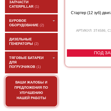
ЗАПЧАСТИ
CATERPILLAR
(1)
Стартер (12 зуб) двиг
БУРОВОЕ
ОБОРУДОВАНИЕ
(2)
АРТИКУЛ: 3T4586, 
ДИЗЕЛЬНЫЕ
ГЕНЕРАТОРЫ
(2)
ПОД ЗА
ТЯГОВЫЕ БАТАРЕИ
ДЛЯ
ПОГРУЗЧИКОВ
(1)
ВАШИ ЖАЛОБЫ И
ПРЕДЛОЖЕНИЯ ПО
УЛУЧШЕНИЮ
НАШЕЙ РАБОТЫ