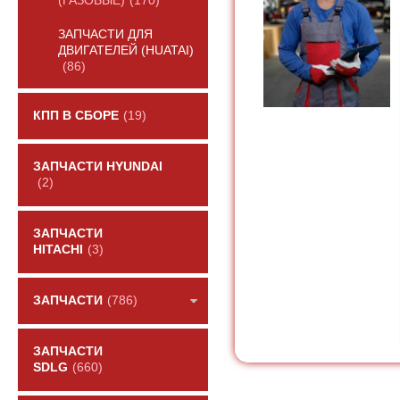
(ГАЗОВЫЕ)
(170)
ЗАПЧАСТИ ДЛЯ
ДВИГАТЕЛЕЙ (HUATAI)
(86)
КПП В СБОРЕ
(19)
ЗАПЧАСТИ HYUNDAI
(2)
ЗАПЧАСТИ
HITACHI
(3)
ЗАПЧАСТИ
(786)
ЗАПЧАСТИ
SDLG
(660)