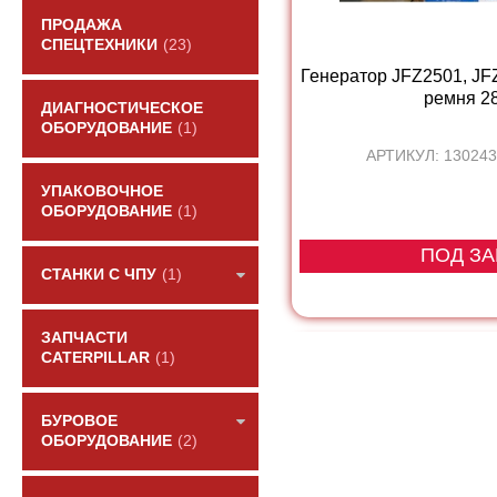
ПРОДАЖА
СПЕЦТЕХНИКИ
(23)
Генератор JFZ2501, JF
ремня 28V
ДИАГНОСТИЧЕСКОЕ
ОБОРУДОВАНИЕ
(1)
АРТИКУЛ: 130243
УПАКОВОЧНОЕ
ОБОРУДОВАНИЕ
(1)
ПОД ЗА
СТАНКИ С ЧПУ
(1)
ЗАПЧАСТИ
CATERPILLAR
(1)
БУРОВОЕ
ОБОРУДОВАНИЕ
(2)