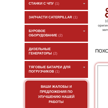
СТАНКИ С ЧПУ
(1)
ЗАПЧАСТИ CATERPILLAR
(1)
1
ориги
зап
БУРОВОЕ
ОБОРУДОВАНИЕ
(2)
ДИЗЕЛЬНЫЕ
ПОХ
ГЕНЕРАТОРЫ
(2)
ТЯГОВЫЕ БАТАРЕИ ДЛЯ
ПОГРУЗЧИКОВ
(1)
ВАШИ ЖАЛОБЫ И
ПРЕДЛОЖЕНИЯ ПО
УЛУЧШЕНИЮ НАШЕЙ
РАБОТЫ