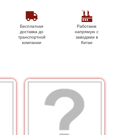
Бесплатная
Работаем
доставка до
напрямую с
транспортной
заводами в
компании
Китае