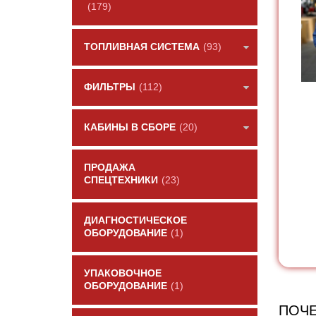
(179)
ТОПЛИВНАЯ СИСТЕМА
(93)
ФИЛЬТРЫ
(112)
КАБИНЫ В СБОРЕ
(20)
ПРОДАЖА
СПЕЦТЕХНИКИ
(23)
ДИАГНОСТИЧЕСКОЕ
ОБОРУДОВАНИЕ
(1)
УПАКОВОЧНОЕ
ОБОРУДОВАНИЕ
(1)
ПОЧЕ