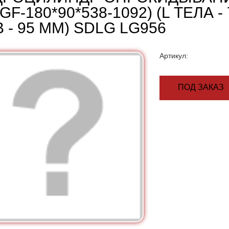
GF-180*90*538-1092) (L ТЕЛА -
 - 95 ММ) SDLG LG956
Артикул:
ПОД ЗАКАЗ