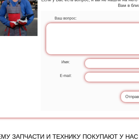
Вам в бл
Ваш вопрос:
Имя:
E-mail:
Отправ
МУ ЗАПЧАСТИ И ТЕХНИКУ ПОКУПАЮТ У НАС