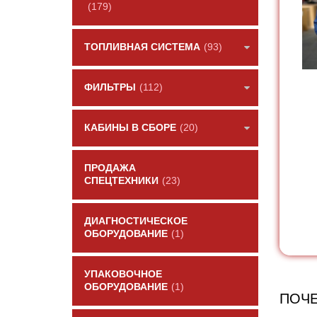
(179)
ТОПЛИВНАЯ СИСТЕМА
(93)
ФИЛЬТРЫ
(112)
КАБИНЫ В СБОРЕ
(20)
ПРОДАЖА
СПЕЦТЕХНИКИ
(23)
ДИАГНОСТИЧЕСКОЕ
ОБОРУДОВАНИЕ
(1)
УПАКОВОЧНОЕ
ОБОРУДОВАНИЕ
(1)
ПОЧЕ