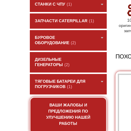
СТАНКИ С ЧПУ
(1)
1
ЗАПЧАСТИ CATERPILLAR
(1)
ориги
зап
БУРОВОЕ
ОБОРУДОВАНИЕ
(2)
ПОХ
ДИЗЕЛЬНЫЕ
ГЕНЕРАТОРЫ
(2)
ТЯГОВЫЕ БАТАРЕИ ДЛЯ
ПОГРУЗЧИКОВ
(1)
ВАШИ ЖАЛОБЫ И
ПРЕДЛОЖЕНИЯ ПО
УЛУЧШЕНИЮ НАШЕЙ
РАБОТЫ