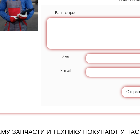
Ваш вопрос:
Имя:
E-mail:
Отправ
МУ ЗАПЧАСТИ И ТЕХНИКУ ПОКУПАЮТ У НАС