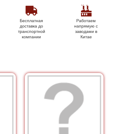
Бесплатная
Работаем
доставка до
напрямую с
транспортной
заводами в
компании
Китае