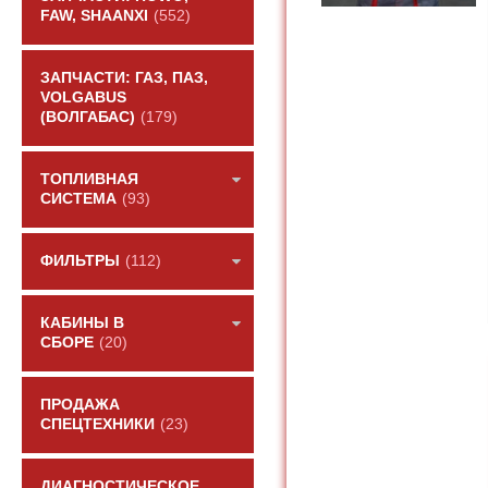
FAW, SHAANXI
(552)
ЗАПЧАСТИ: ГАЗ, ПАЗ,
VOLGABUS
(ВОЛГАБАС)
(179)
ТОПЛИВНАЯ
СИСТЕМА
(93)
ФИЛЬТРЫ
(112)
КАБИНЫ В
СБОРЕ
(20)
ПРОДАЖА
СПЕЦТЕХНИКИ
(23)
ДИАГНОСТИЧЕСКОЕ