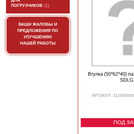
ДЛЯ
ПОГРУЗЧИКОВ
(1)
ВАШИ ЖАЛОБЫ И
ПРЕДЛОЖЕНИЯ ПО
УЛУЧШЕНИЮ
НАШЕЙ РАБОТЫ
Втулка (50*62*40) п
SDLG.
АРТИКУЛ: 311090000
ПОД ЗА